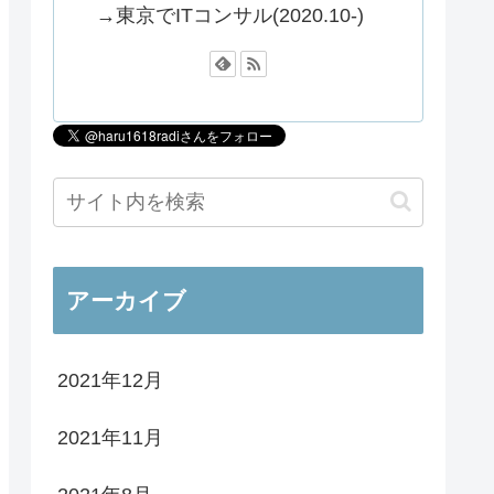
→東京でITコンサル(2020.10-)
アーカイブ
2021年12月
2021年11月