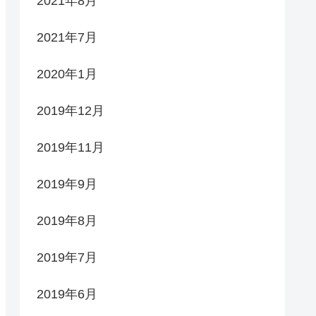
2021年8月
2021年7月
2020年1月
2019年12月
2019年11月
2019年9月
2019年8月
2019年7月
2019年6月