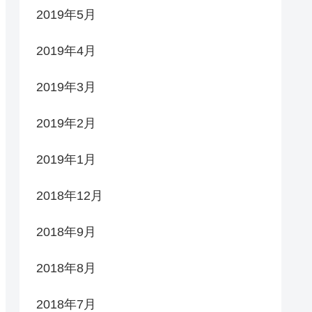
2019年5月
2019年4月
2019年3月
2019年2月
2019年1月
2018年12月
2018年9月
2018年8月
2018年7月