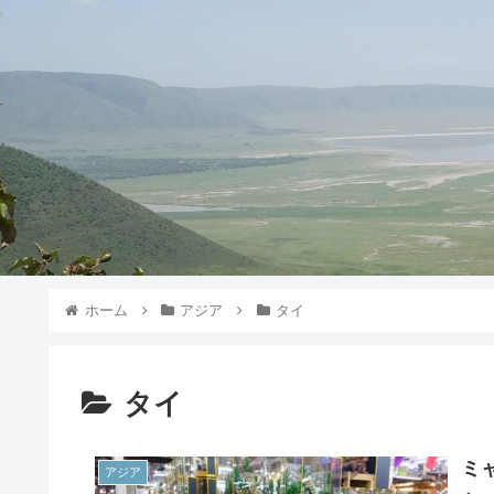
ホーム
アジア
タイ
タイ
ミ
アジア