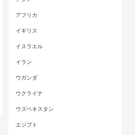
アフリカ
イギリス
イスラエル
イラン
ウガンダ
ウクライナ
ウズベキスタン
エジプト