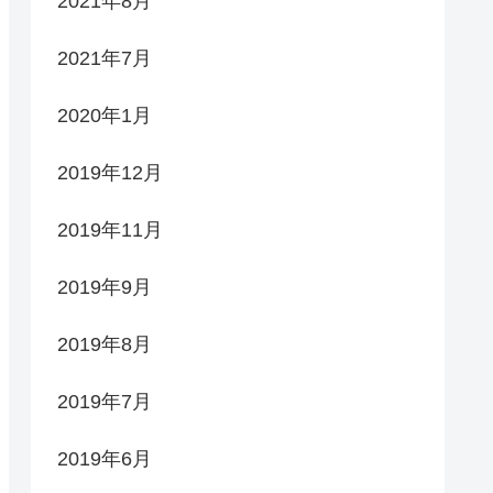
2021年8月
2021年7月
2020年1月
2019年12月
2019年11月
2019年9月
2019年8月
2019年7月
2019年6月