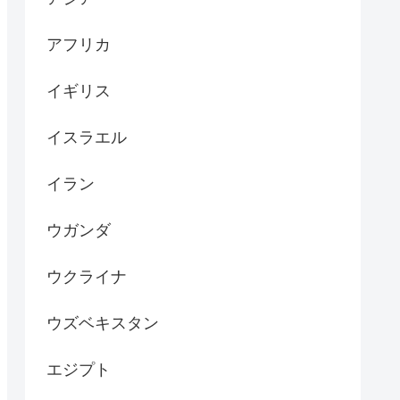
アフリカ
イギリス
イスラエル
イラン
ウガンダ
ウクライナ
ウズベキスタン
エジプト