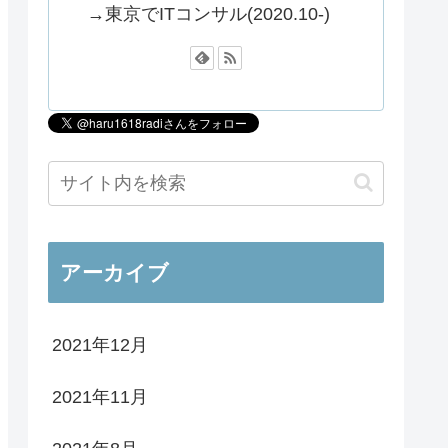
→東京でITコンサル(2020.10-)
アーカイブ
2021年12月
2021年11月