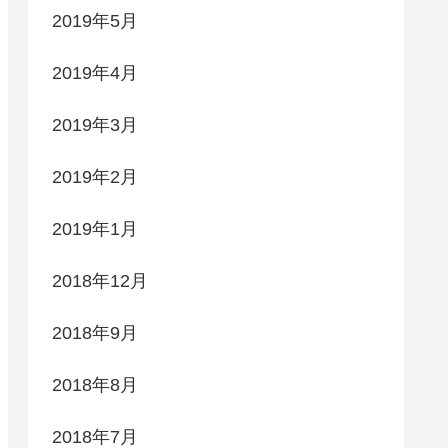
2019年5月
2019年4月
2019年3月
2019年2月
2019年1月
2018年12月
2018年9月
2018年8月
2018年7月