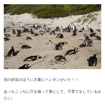
別の砂浜のほうに大量にペンギンがいた！！
あっちこっちに穴を掘って巣にして、子育てをしているみ
たい。