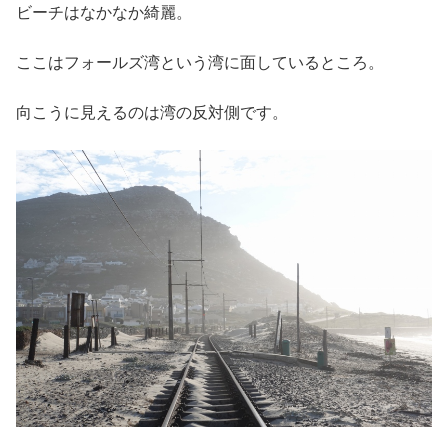
ビーチはなかなか綺麗。
ここはフォールズ湾という湾に面しているところ。
向こうに見えるのは湾の反対側です。