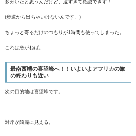
海の方にもいっぱい。
でも泳いでいるペンギンは見れませんでした。
多分いたと思うんだけど、遠すぎて確認できず！
(歩道から出ちゃいけないんです。)
ちょっと寄るだけのつもりが1時間も使ってしまった。
これは急がねば。