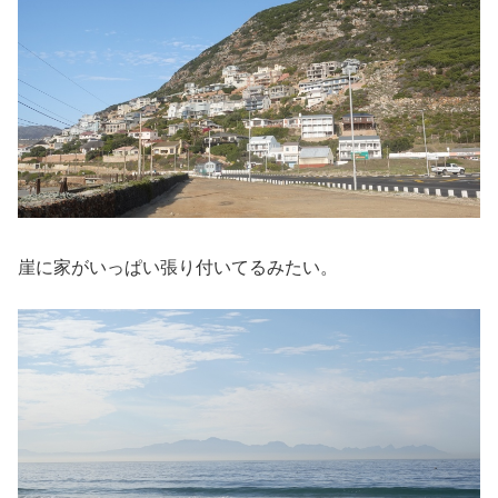
崖に家がいっぱい張り付いてるみたい。