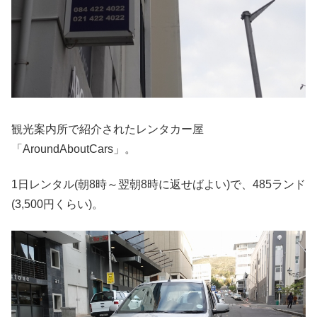
観光案内所で紹介されたレンタカー屋
「AroundAboutCars」。
1日レンタル(朝8時～翌朝8時に返せばよい)で、485ランド
(3,500円くらい)。