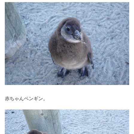
赤ちゃんペンギン。