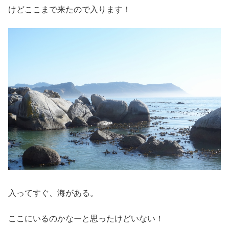
けどここまで来たので入ります！
入ってすぐ、海がある。
ここにいるのかなーと思ったけどいない！