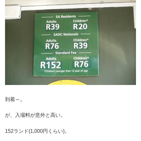
到着～。
が、入場料が意外と高い。
152ランド(1,000円くらい)。