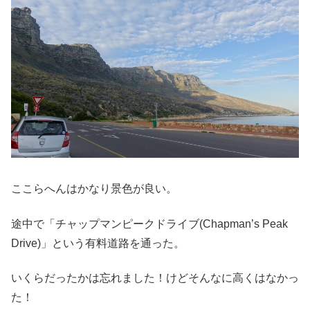
ここらへんはかなり景色が良い。
途中で「チャップマンピークドライブ(Chapman’s Peak
Drive)」という有料道路を通った。
いくらだったかは忘れました！けどそんなに高くはなかっ
た！