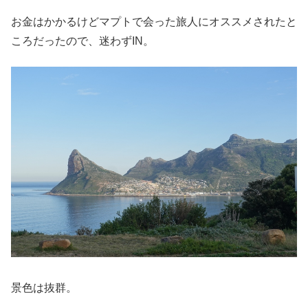
お金はかかるけどマプトで会った旅人にオススメされたと
ころだったので、迷わずIN。
景色は抜群。