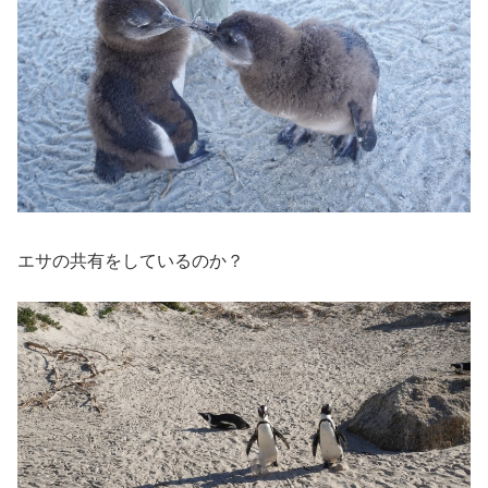
エサの共有をしているのか？