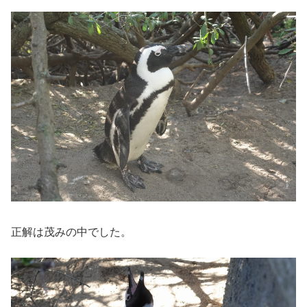
正解は茂みの中でした。