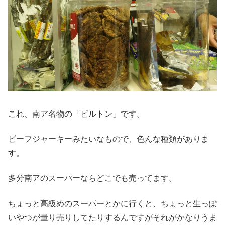
これ、南ア名物の「ビルトン」です。
ビーフジャーキーみたいなもので、色んな種類がありま
す。
多分南アのスーパーならどこでも売ってます。
ちょっと高級めのスーパーとかに行くと、ちょっと生っぽ
いやつが量り売りしてたりするんですがそれがかなりうま