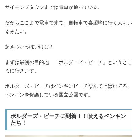
サイモンズタウンまでは電車が通っている。
だからここまで電車で来て、自転車で喜望峰に行く人もい
るみたい。
超きついっぽいけど！
まずは最初の目的地、「ボルダーズ・ビーチ」というとこ
ろに行きます。
ボルダーズ・ビーチはペンギンビーチなんて呼ばれてる、
ペンギンを保護している国立公園です。
ボルダーズ・ビーチに到着！！吠えるペンギン
たち！