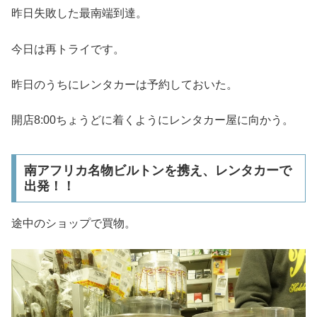
昨日失敗した最南端到達。
今日は再トライです。
昨日のうちにレンタカーは予約しておいた。
開店8:00ちょうどに着くようにレンタカー屋に向かう。
南アフリカ名物ビルトンを携え、レンタカーで
出発！！
途中のショップで買物。