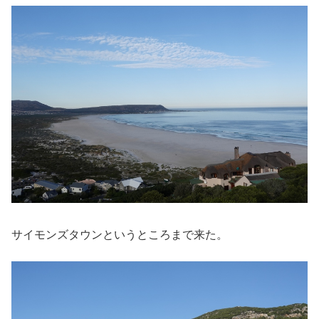
サイモンズタウンというところまで来た。