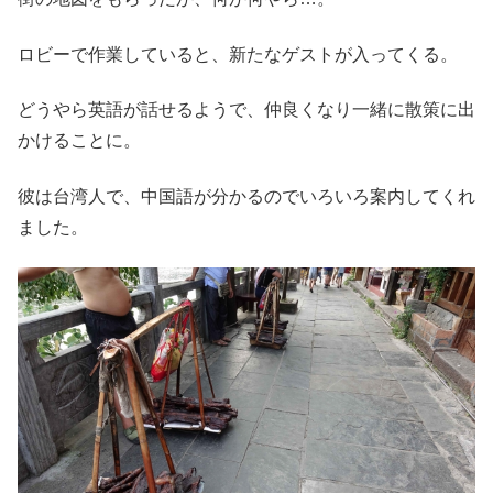
ロビーで作業していると、新たなゲストが入ってくる。
どうやら英語が話せるようで、仲良くなり一緒に散策に出
かけることに。
彼は台湾人で、中国語が分かるのでいろいろ案内してくれ
ました。