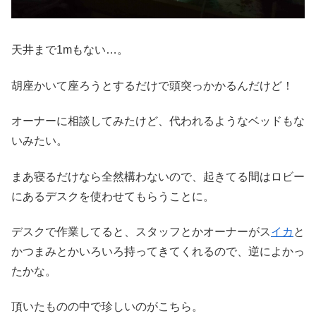
天井まで1mもない…。
胡座かいて座ろうとするだけで頭突っかかるんだけど！
オーナーに相談してみたけど、代われるようなベッドもな
いみたい。
まあ寝るだけなら全然構わないので、起きてる間はロビー
にあるデスクを使わせてもらうことに。
デスクで作業してると、スタッフとかオーナーがス
イカ
と
かつまみとかいろいろ持ってきてくれるので、逆によかっ
たかな。
頂いたものの中で珍しいのがこちら。