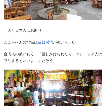
「犬と日本人はお断り」
ここらへんの地域は
反日感情
が強いらしい。
台湾人の彼いわく、「話しかけられたら、マレーシア人の
フリするといいよ！」だそう。