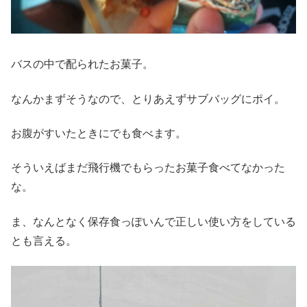
バスの中で配られたお菓子。
なんかまずそうなので、とりあえずサブバッグにポイ。
お腹がすいたときにでも食べます。
そういえばまだ飛行機でもらったお菓子食べてなかった
な。
ま、なんとなく保存食っぽいんで正しい使い方をしている
とも言える。