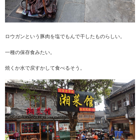
ロウガンという豚肉を塩でもんで干したものらしい。
一種の保存食みたい。
焼くか水で戻すかして食べるそう。