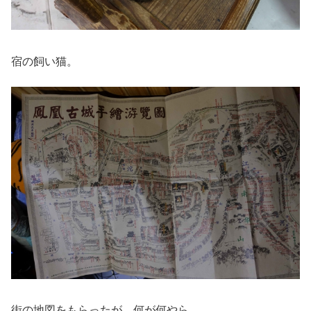
宿の飼い猫。
街の地図をもらったが、何が何やら…。