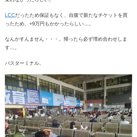
LCC
だったため保証もなく、自腹で新たなチケットを買
ったため、+9万円もかかったらしい…。
なんかすんません・・・。帰ったら必ず埋め合わせしま
す…。
バスターミナル。