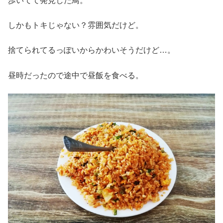
歩いてて発見した鳥。
しかもトキじゃない？雰囲気だけど。
捨てられてるっぽいからかわいそうだけど…。
昼時だったので途中で昼飯を食べる。