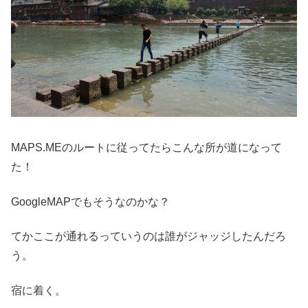
MAPS.MEのルートに従ってたらこんな所が道になって
た！
GoogleMAPでもそうなのかな？
てかここが通れるっていうのは誰がジャッジしたんだろ
う。
宿に着く。