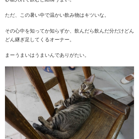
ただ、この暑い中で温かい飲み物はキツいな。
その心中を知ってか知らずか、飲んだら飲んだ分だけどん
どん継ぎ足してくるオーナー。
まーうまいはうまいんでありがたい。