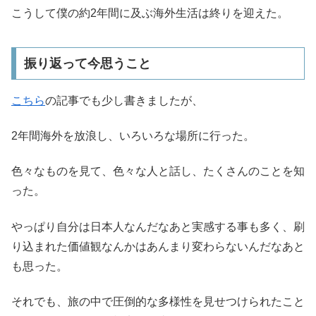
こうして僕の約2年間に及ぶ海外生活は終りを迎えた。
振り返って今思うこと
こちら
の記事でも少し書きましたが、
2年間海外を放浪し、いろいろな場所に行った。
色々なものを見て、色々な人と話し、たくさんのことを知
った。
やっぱり自分は日本人なんだなあと実感する事も多く、刷
り込まれた価値観なんかはあんまり変わらないんだなあと
も思った。
それでも、旅の中で圧倒的な多様性を見せつけられたこと