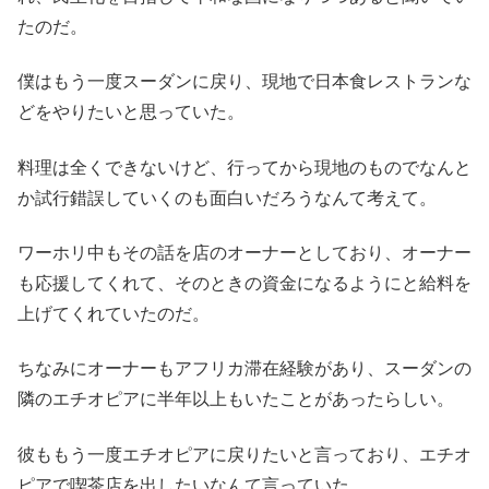
たのだ。
僕はもう一度スーダンに戻り、現地で日本食レストランな
どをやりたいと思っていた。
料理は全くできないけど、行ってから現地のものでなんと
か試行錯誤していくのも面白いだろうなんて考えて。
ワーホリ中もその話を店のオーナーとしており、オーナー
も応援してくれて、そのときの資金になるようにと給料を
上げてくれていたのだ。
ちなみにオーナーもアフリカ滞在経験があり、スーダンの
隣のエチオピアに半年以上もいたことがあったらしい。
彼ももう一度エチオピアに戻りたいと言っており、エチオ
ピアで喫茶店を出したいなんて言っていた。