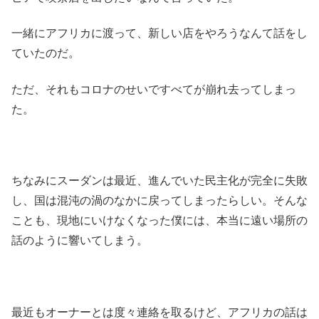
一緒にアフリカに渡って、新しい店をやろうなんて話をし
ていたのだ。
ただ、それもコロナのせいですべてが崩れ去ってしまっ
た。
ちなみにスーダンは最近、進んでいた民主化が完全に失敗
し、国は混沌の渦のなかに戻ってしまったらしい。そんな
ことも、現地にいけなくなった僕には、本当に遠い場所の
話のように響いてしまう。
最近もオーナーとは度々連絡を取るけど、アフリカの話は