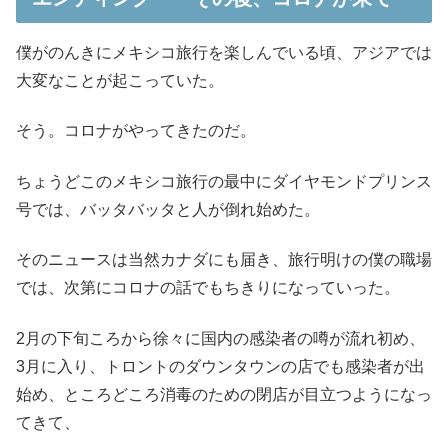
僕がのんきにメキシコ旅行を楽しんでいる頃、アジアでは
大変なことが起こっていた。
そう。コロナがやってきたのだ。
ちょうどこのメキシコ旅行の最中にダイヤモンドプリンス
号では、バッタバッタと人が倒れ始めた。
そのニュースは当然カナダにも届き、旅行明けの僕の職場
では、次第にコロナの話でもちきりになっていった。
2月の下旬ころから徐々に国内の感染者の噂が流れ初め、
3月に入り、トロントのダウンタウンの店でも感染者が出
始め、ところどころ消毒のための閉店が目立つようになっ
てきて、