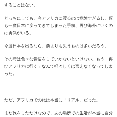
することはない。
どっちにしても、今アフリカに渡るのは危険すぎるし、僕
も一度日本に戻ってきてしまった手前、再び海外にいくの
は勇気がいる。
今度日本を出るなら、前よりも失うものは多いだろう。
その時は色々な覚悟をしていかないといけない。もう「再
びアフリカに行く」なんて軽々しくは言えなくなってしま
った。
ただ、アフリカでの旅は本当に「リアル」だった。
まだ旅をしただけなので、あの場所での生活が本当に自分