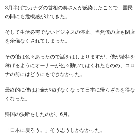
3月半ばでカナダの首相の奥さんが感染したことで、国民
の間にも危機感が出てきた。
そして生活必需でないビジネスの停止、当然僕の店も閉店
を余儀なくされてしまった。
その後は色々あったので話をはしょりますが、僕が給料を
稼げるようにオーナーが色々動いてはくれたものの、コロ
ナの前にはどうにもできなかった。
最終的に僕はお金が稼げなくなって日本に帰らざるを得な
くなった。
帰国の決断をしたのが、6月。
「日本に戻ろう。」そう思うしかなかった。