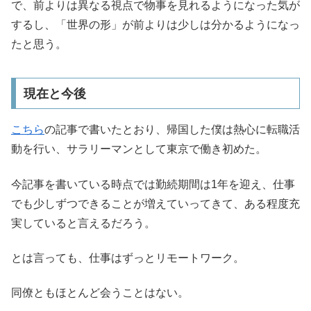
で、前よりは異なる視点で物事を見れるようになった気が
するし、「世界の形」が前よりは少しは分かるようになっ
たと思う。
現在と今後
こちら
の記事で書いたとおり、帰国した僕は熱心に転職活
動を行い、サラリーマンとして東京で働き初めた。
今記事を書いている時点では勤続期間は1年を迎え、仕事
でも少しずつできることが増えていってきて、ある程度充
実していると言えるだろう。
とは言っても、仕事はずっとリモートワーク。
同僚ともほとんど会うことはない。