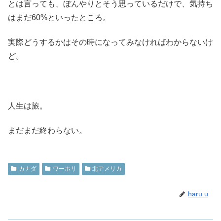
とは言っても、ぼんやりとそう思っているだけで、気持ち
はまだ60%といったところ。
実際どうするかはその時になってみなければわからないけ
ど。
人生は旅。
まだまだ終わらない。
カナダ
ワーホリ
北アメリカ
haru.u