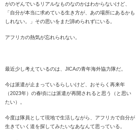
がのぞんでいるリアルなものなのかはわからないけど、
「自分が本当に求めている生き方が、あの場所にあるかも
しれない。」その思いをまだ諦められずにいる。
アフリカの熱気が忘れられない。
最近少し考えているのは、JICAの青年海外協力隊だ。
今は派遣が止まっているらしいけど、おそらく再来年
（2023年）の春頃には派遣が再開されると思う（と思い
たい）。
今度は隊員として現地で生活しながら、アフリカで自分が
生きていく道を探してみたいなあなんて思っている。