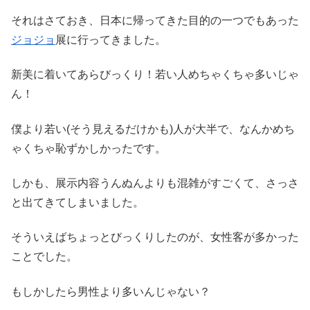
それはさておき、日本に帰ってきた目的の一つでもあった
ジョジョ
展に行ってきました。
新美に着いてあらびっくり！若い人めちゃくちゃ多いじゃ
ん！
僕より若い(そう見えるだけかも)人が大半で、なんかめち
ゃくちゃ恥ずかしかったです。
しかも、展示内容うんぬんよりも混雑がすごくて、さっさ
と出てきてしまいました。
そういえばちょっとびっくりしたのが、女性客が多かった
ことでした。
もしかしたら男性より多いんじゃない？