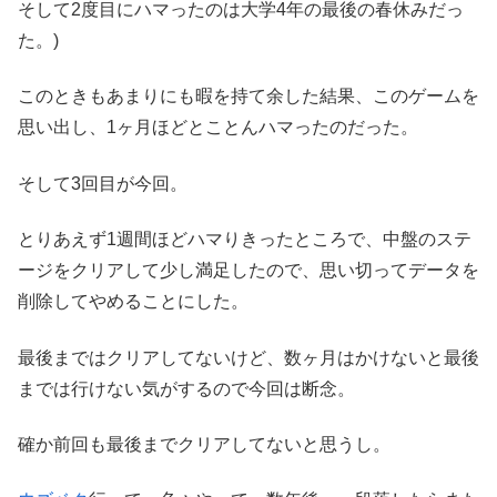
そして2度目にハマったのは大学4年の最後の春休みだっ
た。)
このときもあまりにも暇を持て余した結果、このゲームを
思い出し、1ヶ月ほどとことんハマったのだった。
そして3回目が今回。
とりあえず1週間ほどハマりきったところで、中盤のステ
ージをクリアして少し満足したので、思い切ってデータを
削除してやめることにした。
最後まではクリアしてないけど、数ヶ月はかけないと最後
までは行けない気がするので今回は断念。
確か前回も最後までクリアしてないと思うし。