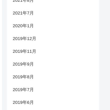
2021年8月
2021年7月
2020年1月
2019年12月
2019年11月
2019年9月
2019年8月
2019年7月
2019年6月