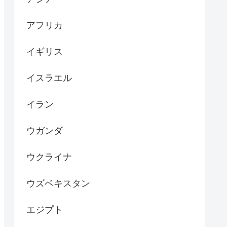
アフリカ
イギリス
イスラエル
イラン
ウガンダ
ウクライナ
ウズベキスタン
エジプト