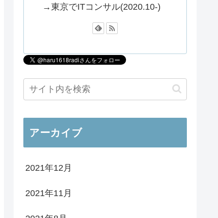
→東京でITコンサル(2020.10-)
アーカイブ
2021年12月
2021年11月