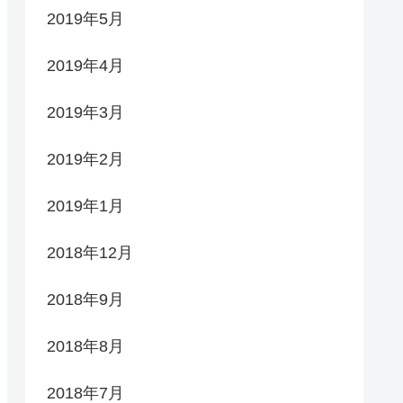
2019年5月
2019年4月
2019年3月
2019年2月
2019年1月
2018年12月
2018年9月
2018年8月
2018年7月