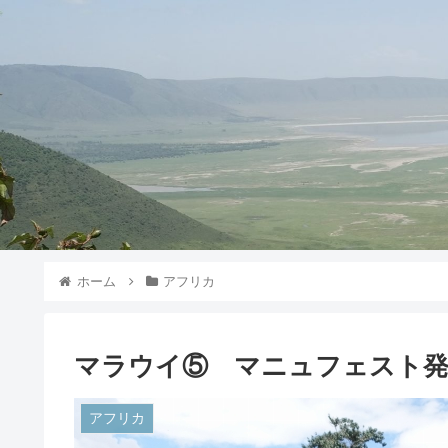
ホーム
アフリカ
マラウイ⑤ マニュフェスト
アフリカ