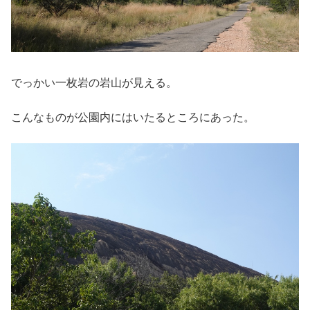
でっかい一枚岩の岩山が見える。
こんなものが公園内にはいたるところにあった。