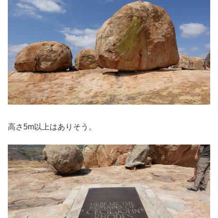
高さ5m以上はありそう。