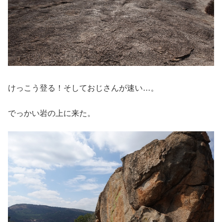
けっこう登る！そしておじさんが速い…。
でっかい岩の上に来た。