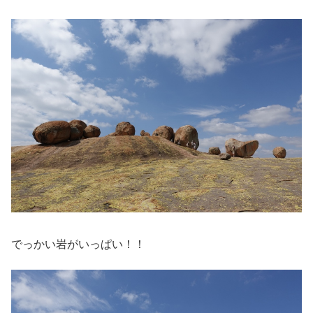
でっかい岩がいっぱい！！