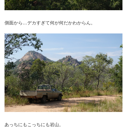
側面から…デカすぎて何が何だかわからん。
あっちにもこっちにも岩山。