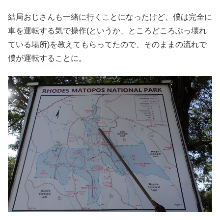
結局おじさんも一緒に行くことになったけど、僕は完全に
車を運転する気で操作(というか、ところどころぶっ壊れ
ている場所)を教えてもらってたので、そのままの流れで
僕が運転することに。