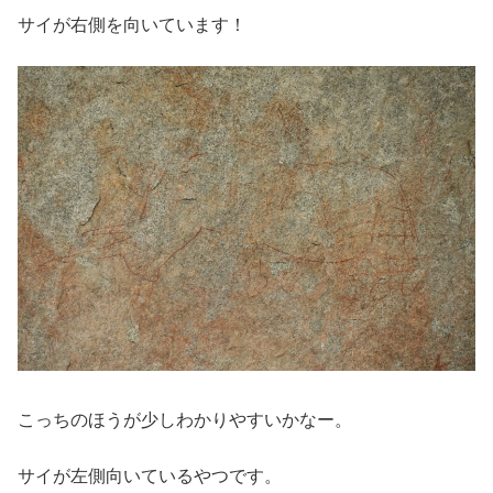
サイが右側を向いています！
こっちのほうが少しわかりやすいかなー。
サイが左側向いているやつです。