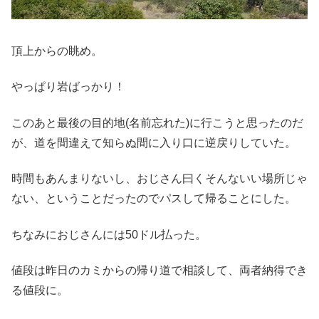
頂上からの眺め。
やっぱり岩ばっかり！
このあと最後の目的地(名前忘れた)に行こうと思ったのだ
が、道を間違えて知らぬ間に入り口に逆戻りしていた。
時間もあんまりないし、おじさん曰くそんないい場所じゃ
ない、ということだったのでパスして帰ることにした。
ちなみにおじさんには50ドル払った。
値段は昨日のカミからの帰り道で相談して、両者納得でき
る値段に。