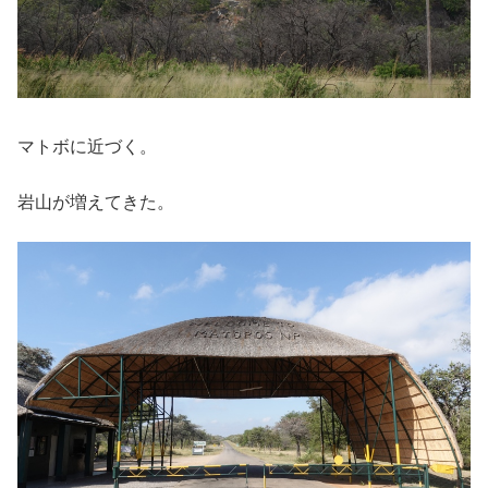
マトボに近づく。
岩山が増えてきた。