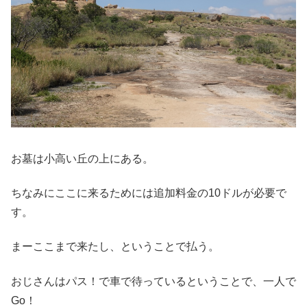
お墓は小高い丘の上にある。
ちなみにここに来るためには追加料金の10ドルが必要で
す。
まーここまで来たし、ということで払う。
おじさんはパス！で車で待っているということで、一人で
Go！