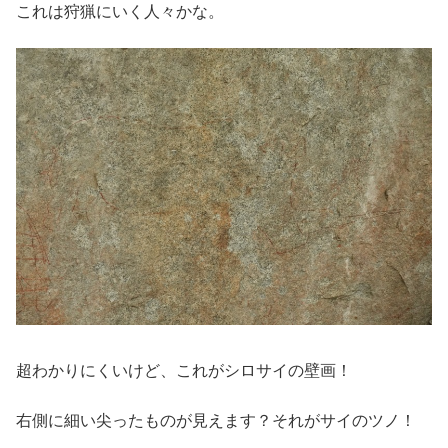
これは狩猟にいく人々かな。
超わかりにくいけど、これがシロサイの壁画！
右側に細い尖ったものが見えます？それがサイのツノ！