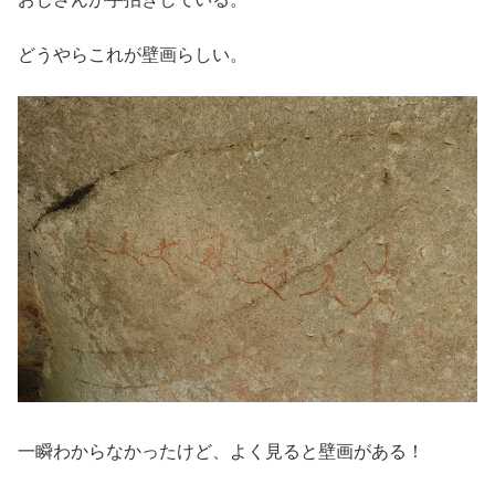
どうやらこれが壁画らしい。
一瞬わからなかったけど、よく見ると壁画がある！