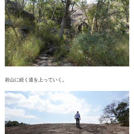
岩山に続く道を上っていく。