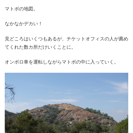
マトボの地図。
なかなかデカい！
見どころはいくつもあるが、チケットオフィスの人が薦め
てくれた数カ所だけいくことに。
オンボロ車を運転しながらマトボの中に入っていく。