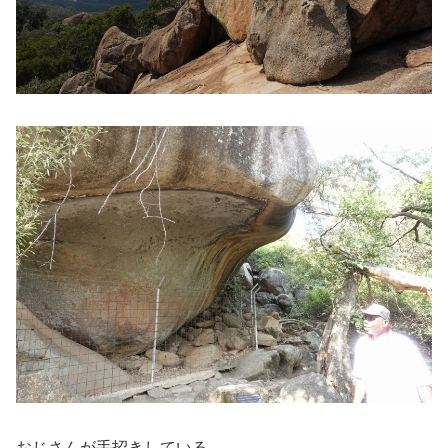
おじさんが手招きしている。