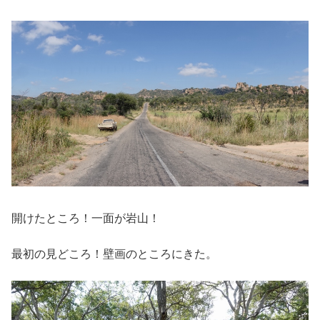
開けたところ！一面が岩山！
最初の見どころ！壁画のところにきた。