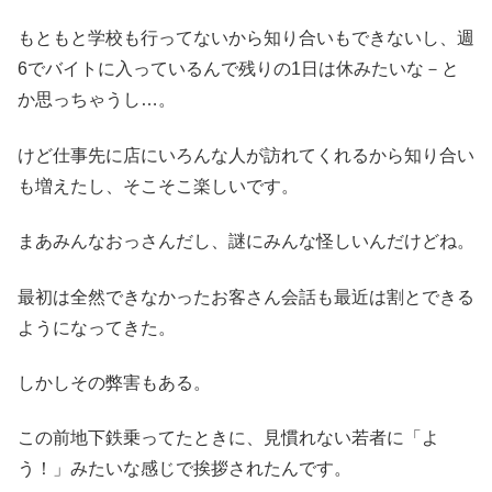
もともと学校も行ってないから知り合いもできないし、週
6でバイトに入っているんで残りの1日は休みたいな－と
か思っちゃうし…。
けど仕事先に店にいろんな人が訪れてくれるから知り合い
も増えたし、そこそこ楽しいです。
まあみんなおっさんだし、謎にみんな怪しいんだけどね。
最初は全然できなかったお客さん会話も最近は割とできる
ようになってきた。
しかしその弊害もある。
この前地下鉄乗ってたときに、見慣れない若者に「よ
う！」みたいな感じで挨拶されたんです。