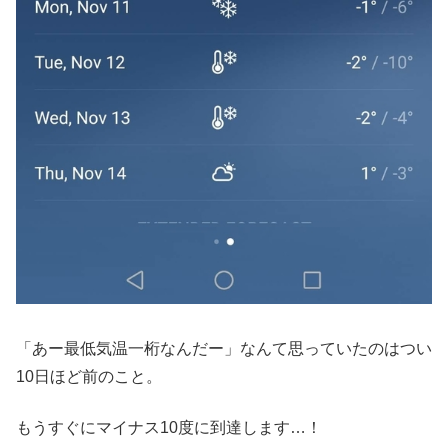
「あー最低気温一桁なんだー」なんて思っていたのはつい
10日ほど前のこと。
もうすぐにマイナス10度に到達します…！