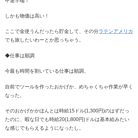
中途半端！
しかも物価は高い！
ここで金使うんだったら貯金して、その分
ラテンアメリカ
でも旅したいわーとか思っちゃう。
◆仕事は順調
今最も時間を割いている仕事は順調。
自前でツールを作ったおかげか、めちゃくちゃ作業が早く
なった。
そのおかげかかほんとは時給15ドル(1,300円)のはずだっ
たのに、暇な日でも時給20(1,800円)ドルは基本給みたい
な感じでもらえるようになったし。