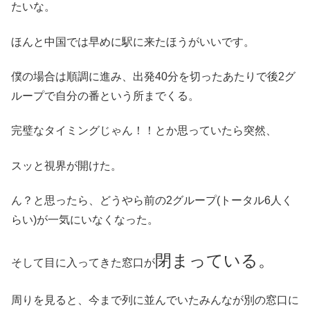
たいな。
ほんと中国では早めに駅に来たほうがいいです。
僕の場合は順調に進み、出発40分を切ったあたりで後2グ
ループで自分の番という所までくる。
完璧なタイミングじゃん！！とか思っていたら突然、
スッと視界が開けた。
ん？と思ったら、どうやら前の2グループ(トータル6人く
らい)が一気にいなくなった。
閉まっている。
そして目に入ってきた窓口が
周りを見ると、今まで列に並んでいたみんなが別の窓口に