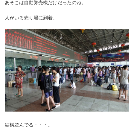
あそこは自動券売機だけだったのね。
人がいる売り場に到着。
結構並んでる・・・。