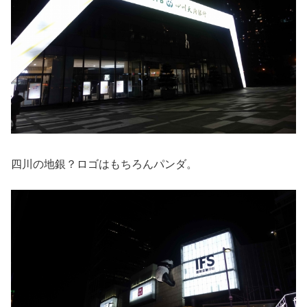
四川の地銀？ロゴはもちろんパンダ。