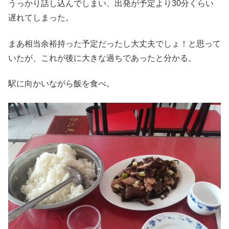
うっかり話し込んでしまい、出発が予定より30分くらい
遅れてしまった。
まあ相当余裕持った予定だったし大丈夫でしょ！と思って
いたが、これが後に大きな過ちであったと分かる。
駅に向かいながら飯を食べ。