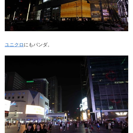
ユニクロ
にもパンダ。