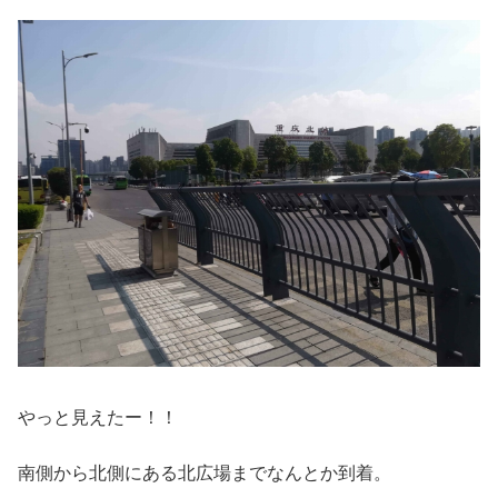
やっと見えたー！！
南側から北側にある北広場までなんとか到着。