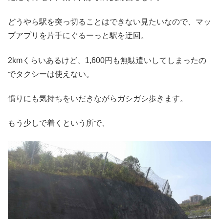
どうやら駅を突っ切ることはできない見たいなので、マッ
プアプリを片手にぐるーっと駅を迂回。
2kmくらいあるけど、1,600円も無駄遣いしてしまったの
でタクシーは使えない。
憤りにも気持ちをいだきながらガシガシ歩きます。
もう少しで着くという所で、