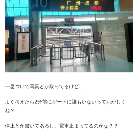
一息ついて写真とか取ってるけど、
よく考えたら2分前にゲートに誰もいないっておかしく
ね？
停止とか書いてあるし、電車止まってるのかな？？