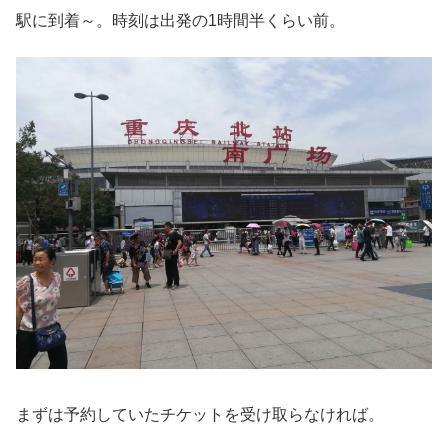
駅に到着～。時刻は出発の1時間半くらい前。
まずは予約していたチケットを受け取らなければ。