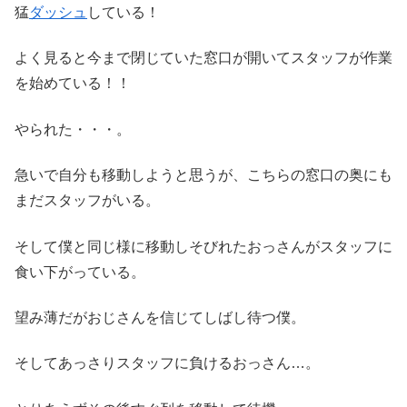
猛
ダッシュ
している！
よく見ると今まで閉じていた窓口が開いてスタッフが作業
を始めている！！
やられた・・・。
急いで自分も移動しようと思うが、こちらの窓口の奥にも
まだスタッフがいる。
そして僕と同じ様に移動しそびれたおっさんがスタッフに
食い下がっている。
望み薄だがおじさんを信じてしばし待つ僕。
そしてあっさりスタッフに負けるおっさん…。