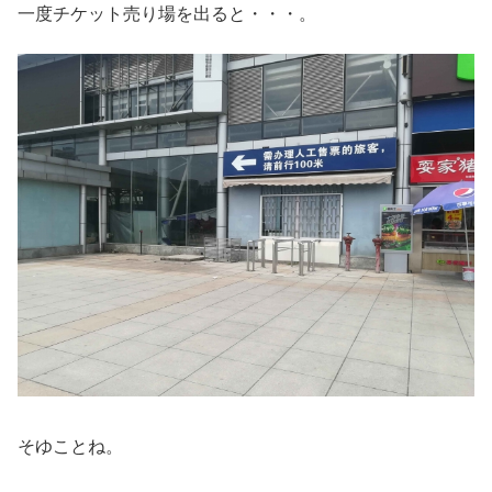
一度チケット売り場を出ると・・・。
そゆことね。