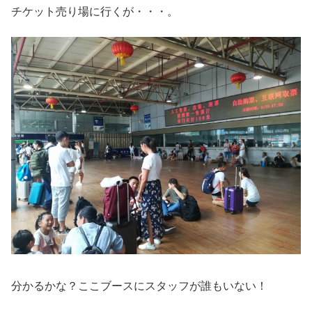
チケット売り場に行くが・・・。
分かるかな？ここブースにスタッフが誰もいない！