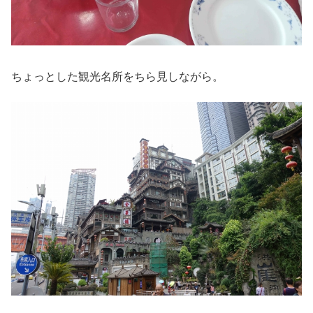
ちょっとした観光名所をちら見しながら。