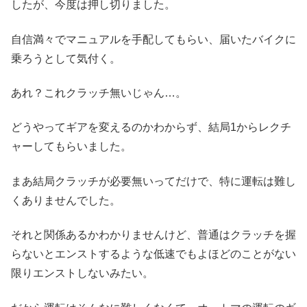
したが、今度は押し切りました。
自信満々でマニュアルを手配してもらい、届いたバイクに
乗ろうとして気付く。
あれ？これクラッチ無いじゃん…。
どうやってギアを変えるのかわからず、結局1からレクチ
ャーしてもらいました。
まあ結局クラッチが必要無いってだけで、特に運転は難し
くありませんでした。
それと関係あるかわかりませんけど、普通はクラッチを握
らないとエンストするような低速でもよほどのことがない
限りエンストしないみたい。