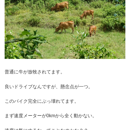
普通に牛が放牧されてます。
良いドライブなんですが、懸念点が一つ。
このバイク完全にぶっ壊れてます。
まず速度メーターが0kmから全く動かない。