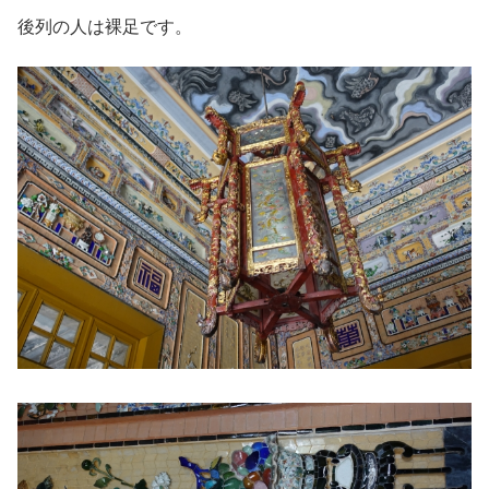
後列の人は裸足です。