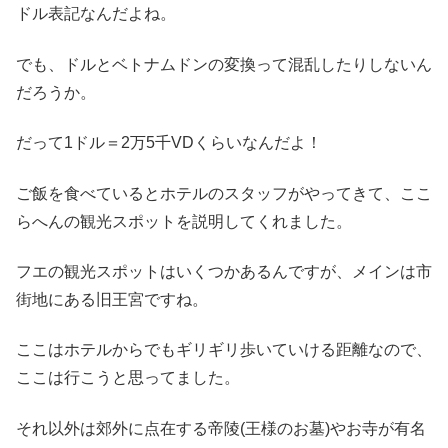
ドル表記なんだよね。
でも、ドルとベトナムドンの変換って混乱したりしないん
だろうか。
だって1ドル＝2万5千VDくらいなんだよ！
ご飯を食べているとホテルのスタッフがやってきて、ここ
らへんの観光スポットを説明してくれました。
フエの観光スポットはいくつかあるんですが、メインは市
街地にある旧王宮ですね。
ここはホテルからでもギリギリ歩いていける距離なので、
ここは行こうと思ってました。
それ以外は郊外に点在する帝陵(王様のお墓)やお寺が有名