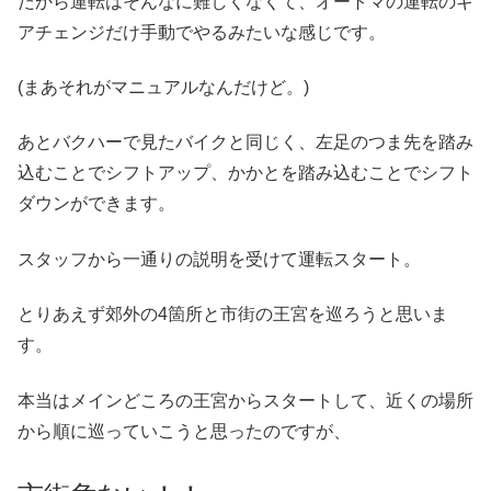
だから運転はそんなに難しくなくて、オートマの運転のギ
アチェンジだけ手動でやるみたいな感じです。
(まあそれがマニュアルなんだけど。)
あとバクハーで見たバイクと同じく、左足のつま先を踏み
込むことでシフトアップ、かかとを踏み込むことでシフト
ダウンができます。
スタッフから一通りの説明を受けて運転スタート。
とりあえず郊外の4箇所と市街の王宮を巡ろうと思いま
す。
本当はメインどころの王宮からスタートして、近くの場所
から順に巡っていこうと思ったのですが、