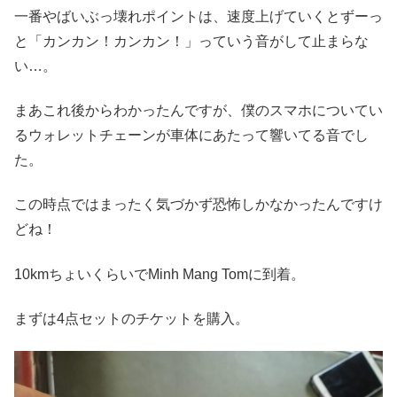
一番やばいぶっ壊れポイントは、速度上げていくとずーっ
と「カンカン！カンカン！」っていう音がして止まらな
い…。
まあこれ後からわかったんですが、僕のスマホについてい
るウォレットチェーンが車体にあたって響いてる音でし
た。
この時点ではまったく気づかず恐怖しかなかったんですけ
どね！
10kmちょいくらいでMinh Mang Tomに到着。
まずは4点セットのチケットを購入。