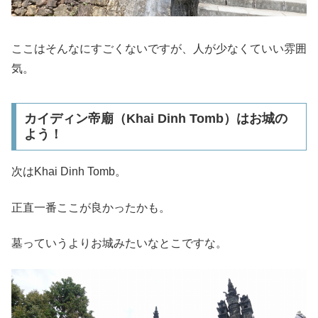
ここはそんなにすごくないですが、人が少なくていい雰囲
気。
カイディン帝廟（Khai Dinh Tomb）はお城の
よう！
次はKhai Dinh Tomb。
正直一番ここが良かったかも。
墓っていうよりお城みたいなとこですな。