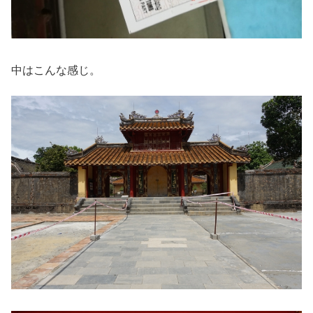
中はこんな感じ。