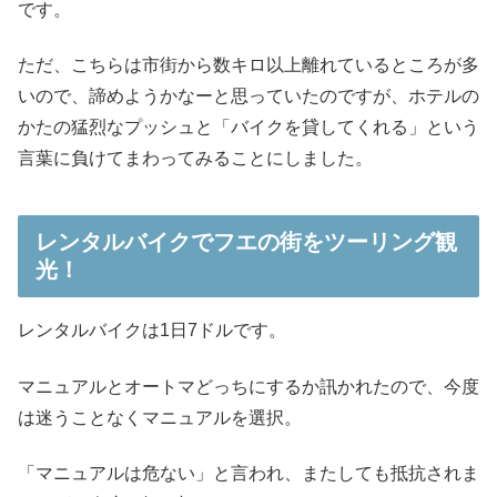
です。
ただ、こちらは市街から数キロ以上離れているところが多
いので、諦めようかなーと思っていたのですが、ホテルの
かたの猛烈なプッシュと「バイクを貸してくれる」という
言葉に負けてまわってみることにしました。
レンタルバイクでフエの街をツーリング観
光！
レンタルバイクは1日7ドルです。
マニュアルとオートマどっちにするか訊かれたので、今度
は迷うことなくマニュアルを選択。
「マニュアルは危ない」と言われ、またしても抵抗されま