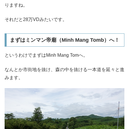
りますね。
それだと28万VDみたいです。
まずはミンマン帝廟（Minh Mang Tomb）へ！
というわけでまずはMinh Mang Tomへ。
なんとか市街地を抜け、森の中を抜ける一本道を延々と進
みます。