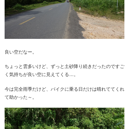
良い空だなー。
ちょっと雲多いけど、ずっと土砂降り続きだったのですご
く気持ちが良い空に見えてくる…。
今は完全雨季だけど、バイクに乗る日だけは晴れててくれ
て助かった～。