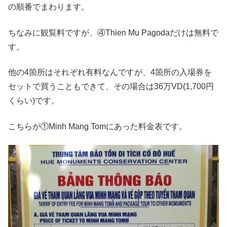
の順番でまわります。
ちなみに観覧料ですが、④Thien Mu Pagodaだけは無料で
す。
他の4箇所はそれぞれ有料なんですが、4箇所の入場券を
セットで買うこともできて、その場合は36万VD(1,700円
くらい)です。
こちらが①Minh Mang Tomにあった料金表です。