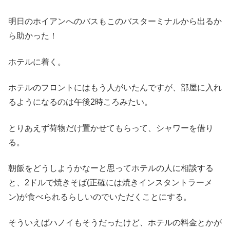
明日のホイアンへのバスもこのバスターミナルから出るか
ら助かった！
ホテルに着く。
ホテルのフロントにはもう人がいたんですが、部屋に入れ
るようになるのは午後2時ころみたい。
とりあえず荷物だけ置かせてもらって、シャワーを借り
る。
朝飯をどうしようかなーと思ってホテルの人に相談する
と、2ドルで焼きそば(正確には焼きインスタントラーメ
ン)が食べられるらしいのでいただくことにする。
そういえばハノイもそうだったけど、ホテルの料金とかが