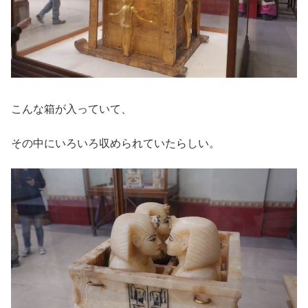
こんな箱が入っていて、
その中にいろいろ収められていたらしい。