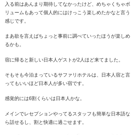
入る前はあんまり期待してなかったけど、めちゃくちゃボ
リュームもあって個人的にはけっこう楽しめたかなと言う
感じです。
まあ欲を言えばちょっと事前に調べていったほうが楽しめ
るかも。
宿に帰ると新しい日本人ゲストが2人ほど来てました。
そもそも今泊まっているサファリホテルは、日本人宿と言
ってもいいほど日本人が多い宿です。
感覚的には6割くらいは日本人かな。
メインでレセプションやってるスタッフも簡単な日本語な
ら話せるし、割と快適に過ごせます。