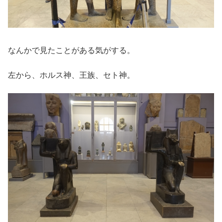
なんかで見たことがある気がする。
左から、ホルス神、王族、セト神。