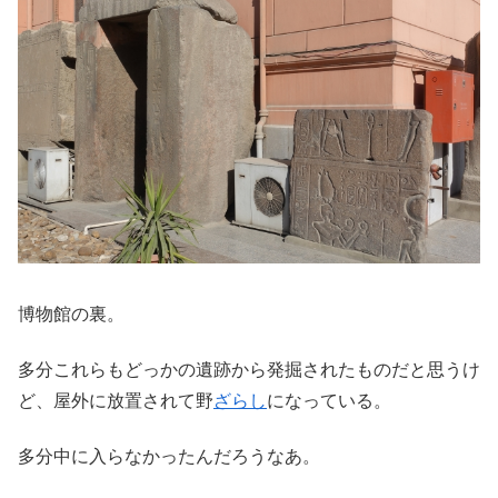
博物館の裏。
多分これらもどっかの遺跡から発掘されたものだと思うけ
ど、屋外に放置されて野
ざらし
になっている。
多分中に入らなかったんだろうなあ。