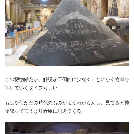
この博物館だが、解説が圧倒的に少なく、とにかく物量で
押していくタイプらしい。
もはや何がどの時代のものかよくわからんし、見てると博
物館って言うより倉庫に思えてくる。