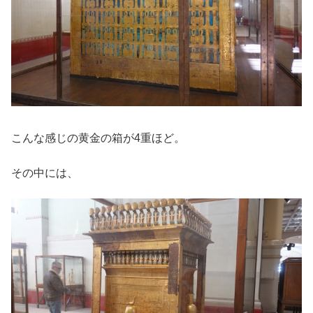
こんな感じの黄金の箱が4重ほど。
その中には、