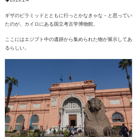
ギザのピラミッドとともに行っとかなきゃな－と思ってい
たのが、カイロにある国立考古学博物館。
ここにはエジプト中の遺跡から集められた物が展示してあ
るらしい。