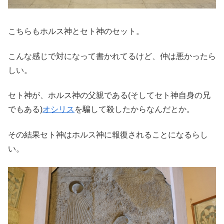
こちらもホルス神とセト神のセット。
こんな感じで対になって書かれてるけど、仲は悪かったら
しい。
セト神が、ホルス神の父親である(そしてセト神自身の兄
でもある)
オシリス
を騙して殺したからなんだとか。
その結果セト神はホルス神に報復されることになるらし
い。