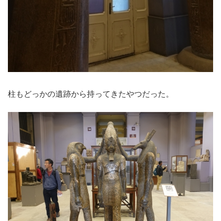
柱もどっかの遺跡から持ってきたやつだった。