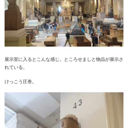
展示室に入るとこんな感じ。ところせましと物品が展示さ
れている。
けっこう圧巻。