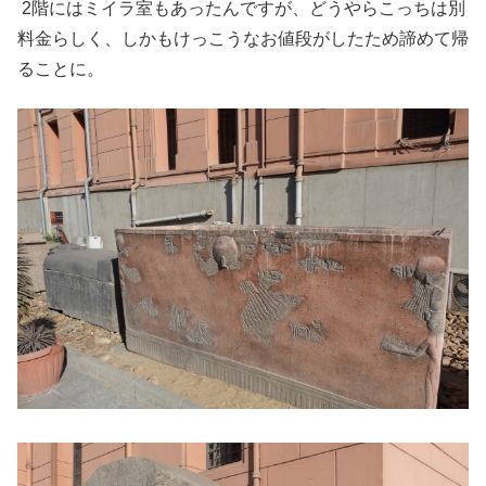
2階にはミイラ室もあったんですが、どうやらこっちは別
料金らしく、しかもけっこうなお値段がしたため諦めて帰
ることに。