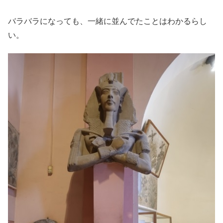
バラバラになっても、一緒に並んでたことはわかるらし
い。