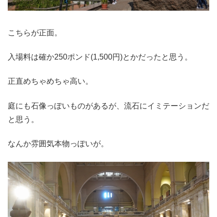
こちらが正面。
入場料は確か250ポンド(1,500円)とかだったと思う。
正直めちゃめちゃ高い。
庭にも石像っぽいものがあるが、流石にイミテーションだ
と思う。
なんか雰囲気本物っぽいが。