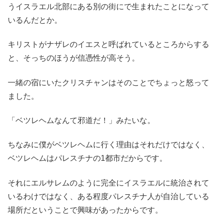
うイスラエル北部にある別の街にで生まれたことになって
いるんだとか。
キリストがナザレのイエスと呼ばれているところからする
と、そっちのほうが信憑性が高そう。
一緒の宿にいたクリスチャンはそのことでちょっと怒って
ました。
「ベツレヘムなんて邪道だ！」みたいな。
ちなみに僕がベツレヘムに行く理由はそれだけではなく、
ベツレヘムはパレスチナの1都市だからです。
それにエルサレムのように完全にイスラエルに統治されて
いるわけではなく、ある程度パレスチナ人が自治している
場所だということで興味があったからです。