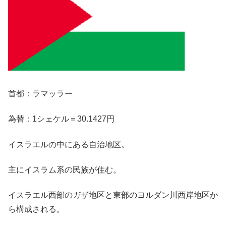
首都：ラマッラー
為替：1シェケル＝30.1427円
イスラエルの中にある自治地区。
主にイスラム系の民族が住む。
イスラエル西部のガザ地区と東部のヨルダン川西岸地区か
ら構成される。