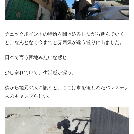
チェックポイントの場所を聞き込みしながら進んでいく
と、なんとなく今までと雰囲気が違う通りに出ました。
日本で言う団地みたいな感じ。
少し寂れていて、生活感が漂う。
後から地元の人に訊くと、ここは家を追われたパレスチナ
人のキャンプらしい。