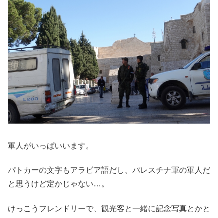
軍人がいっぱいいます。
パトカーの文字もアラビア語だし、パレスチナ軍の軍人だ
と思うけど定かじゃない…。
けっこうフレンドリーで、観光客と一緒に記念写真とかと