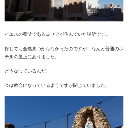
イエスの養父であるヨセフが住んでいた場所です。
探しても全然見つからなかったのですが、なんと普通のホ
テルの屋上にありました。
どうなっているんだ。
今は教会になっているようですが閉じていました。