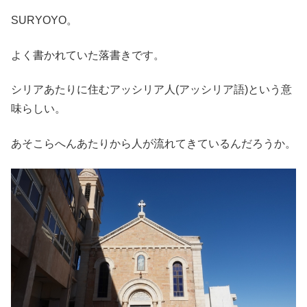
SURYOYO。
よく書かれていた落書きです。
シリアあたりに住むアッシリア人(アッシリア語)という意
味らしい。
あそこらへんあたりから人が流れてきているんだろうか。