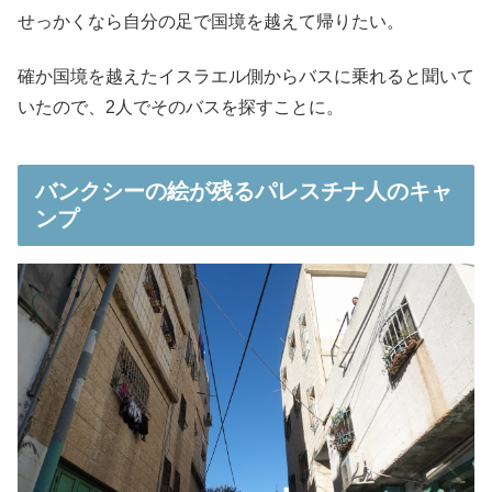
せっかくなら自分の足で国境を越えて帰りたい。
確か国境を越えたイスラエル側からバスに乗れると聞いて
いたので、2人でそのバスを探すことに。
バンクシーの絵が残るパレスチナ人のキャ
ンプ