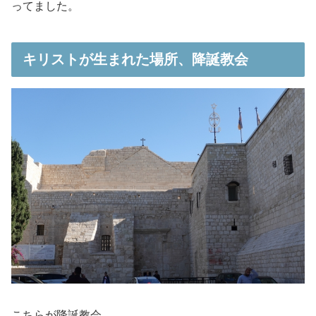
ってました。
キリストが生まれた場所、降誕教会
こちらが降誕教会。