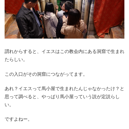
謂れからすると、イエスはこの教会内にある洞窟で生まれ
たらしい。
この入口がその洞窟につながってます。
あれ？イエスって馬小屋で生まれたんじゃなかったけ？と
思って調べると、やっぱり馬小屋っていう説が定説らし
い。
ですよねー。