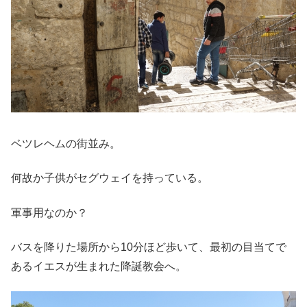
ベツレヘムの街並み。
何故か子供がセグウェイを持っている。
軍事用なのか？
バスを降りた場所から10分ほど歩いて、最初の目当てで
あるイエスが生まれた降誕教会へ。