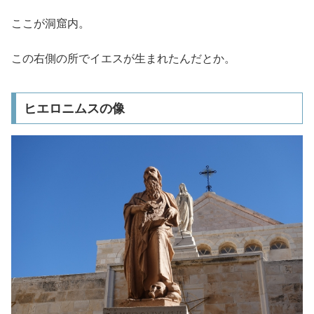
ここが洞窟内。
この右側の所でイエスが生まれたんだとか。
ヒエロニムスの像