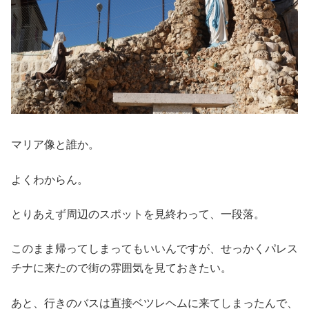
マリア像と誰か。
よくわからん。
とりあえず周辺のスポットを見終わって、一段落。
このまま帰ってしまってもいいんですが、せっかくパレス
チナに来たので街の雰囲気を見ておきたい。
あと、行きのバスは直接ベツレヘムに来てしまったんで、