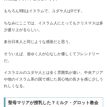
もちろん9割はイスラムで、ユダヤ人は0です。
ちなみにここでは、イスラム人にとってもクリスマスは多
少盛り上がるらしい。
多分日本人と同じような感覚だと思う。
そういえば、道ゆく人が心なしか優しくてフレンドリー
だ。
イスラエルのユダヤ人とは全く雰囲気が違い、中央アジア
や他のイスラム系の国で感じた居心地の良さを感じ少しう
れしくなる。
聖母マリアが授乳した？ミルク・グロット教会