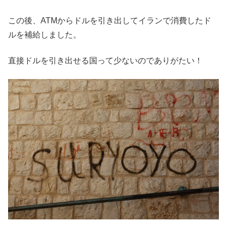
この後、ATMからドルを引き出してイランで消費したド
ルを補給しました。
直接ドルを引き出せる国って少ないのでありがたい！