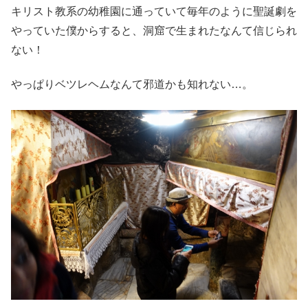
キリスト教系の幼稚園に通っていて毎年のように聖誕劇を
やっていた僕からすると、洞窟で生まれたなんて信じられ
ない！
やっぱりベツレヘムなんて邪道かも知れない…。