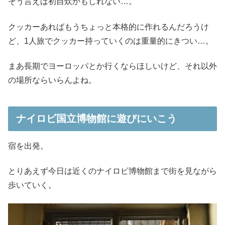
そう言えば初自炊かもしれない…。
クッカーあればもうちょっと本格的に作れるんだろうけ
ど、1人旅でクッカー持っていくのは重量的にきつい…。
まあ長期でヨーロッパとか行くならほしいけど、それ以外
の場所ならいらんよね。
ナイロビ国立博物館に遊びにいこう
宿を出発。
とりあえず今日は近くのナイロビ博物館まで街を見ながら
歩いていく。