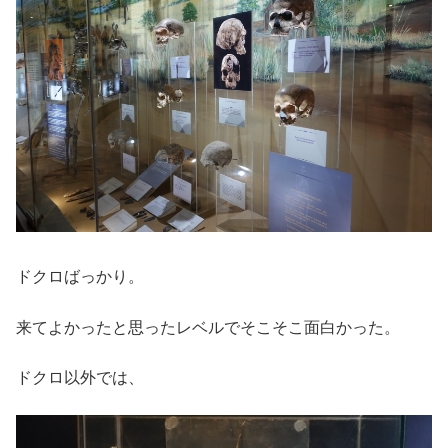
ドクロばっかり。
来てよかったと思ったレベルでそこそこ面白かった。
ドクロ以外では、