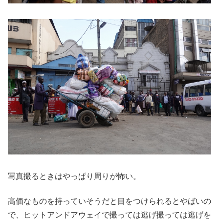
写真撮るときはやっぱり周りが怖い。
高価なものを持っていそうだと目をつけられるとやばいの
で、ヒットアンドアウェイで撮っては逃げ撮っては逃げを