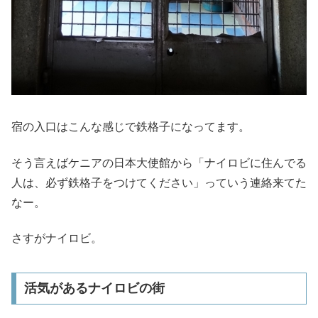
宿の入口はこんな感じで鉄格子になってます。
そう言えばケニアの日本大使館から「ナイロビに住んでる
人は、必ず鉄格子をつけてください」っていう連絡来てた
なー。
さすがナイロビ。
活気があるナイロビの街