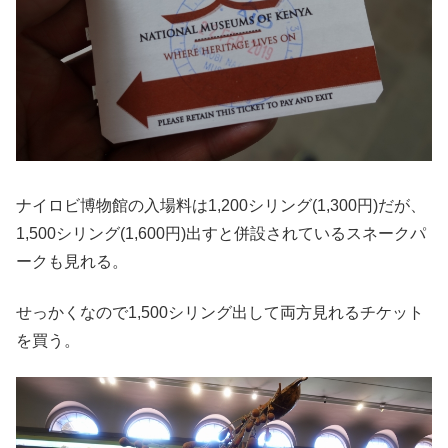
ナイロビ博物館の入場料は1,200シリング(1,300円)だが、
1,500シリング(1,600円)出すと併設されているスネークパ
ークも見れる。
せっかくなので1,500シリング出して両方見れるチケット
を買う。