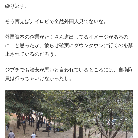
繰り返す。
そう言えばナイロビで全然外国人見てないな。
外国資本の企業がたくさん進出してるイメージがあるの
に…と思ったが、彼らは確実にダウンタウンに行くのを禁
止されているのだろう。
ジブチでも治安が悪いと言われているところには、自衛隊
員は行っちゃいけなかったし。