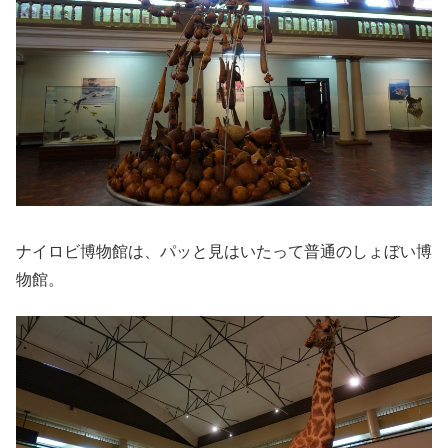
ナイロビ博物館は、パッと見はいたって普通のしょぼい博
物館。