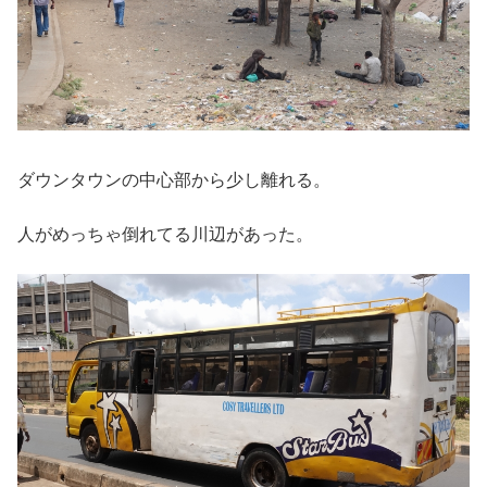
ダウンタウンの中心部から少し離れる。
人がめっちゃ倒れてる川辺があった。