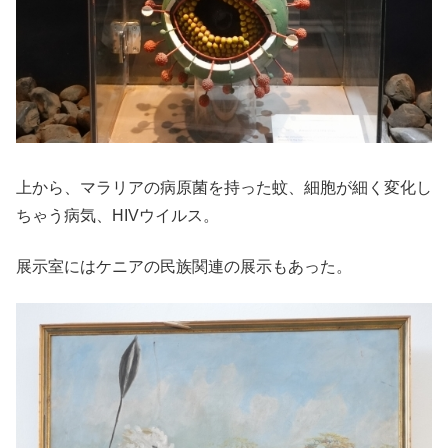
上から、マラリアの病原菌を持った蚊、細胞が細く変化し
ちゃう病気、HIVウイルス。
展示室にはケニアの民族関連の展示もあった。