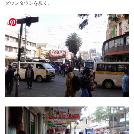
ダウンタウンを歩く。