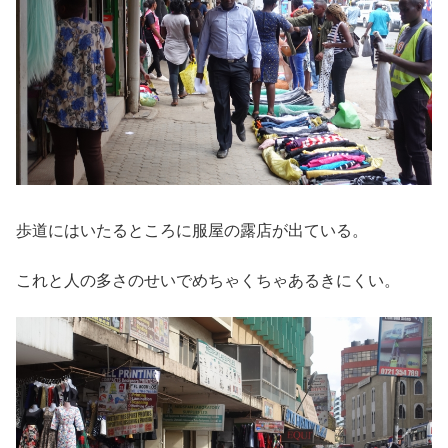
歩道にはいたるところに服屋の露店が出ている。
これと人の多さのせいでめちゃくちゃあるきにくい。