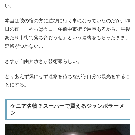
い。
本当は彼の宿の方に遊びに行く事になっていたのだが、昨
日の夜、「やっぱ今日、午前中市街で用事あるから、午後
あたり市街で落ち合おうぜ」という連絡をもらったまま、
連絡がつかない…。
さすが自由奔放さが芸術家らしい。
とりあえず気にせず連絡を待ちながら自分の観光をするこ
とにする。
ケニア名物？スーパーで買えるジャンボラーメ
ン