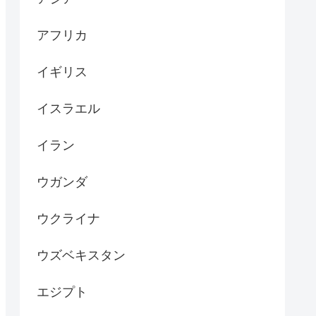
アフリカ
イギリス
イスラエル
イラン
ウガンダ
ウクライナ
ウズベキスタン
エジプト