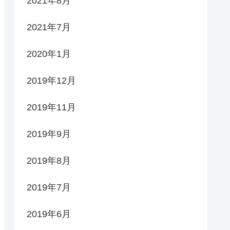
2021年8月
2021年7月
2020年1月
2019年12月
2019年11月
2019年9月
2019年8月
2019年7月
2019年6月