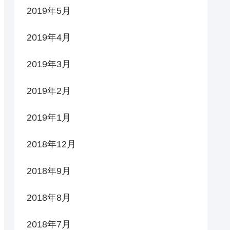
2019年5月
2019年4月
2019年3月
2019年2月
2019年1月
2018年12月
2018年9月
2018年8月
2018年7月