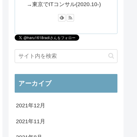
→東京でITコンサル(2020.10-)
アーカイブ
2021年12月
2021年11月