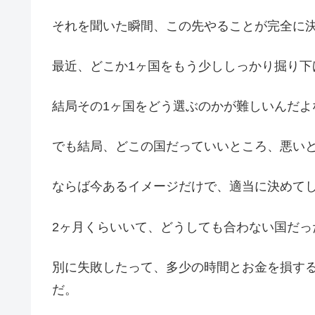
それを聞いた瞬間、この先やることが完全に
最近、どこか1ヶ国をもう少ししっかり掘り下
結局その1ヶ国をどう選ぶのかが難しいんだよ
でも結局、どこの国だっていいところ、悪い
ならば今あるイメージだけで、適当に決めて
2ヶ月くらいいて、どうしても合わない国だっ
別に失敗したって、多少の時間とお金を損す
だ。