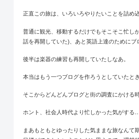
正直この旅は、いろいろやりたいことを詰め
普通に観光、移動するだけでもそこそこ忙しか
話を再開していた)、あと英語上達のためにブ
後半は楽器の練習も再開していたしなあ。
本当はもう一つブログを作ろうとしていたと
そこからどんどんブログと街の調査にかける
ホント、社会人時代より忙しかった気がする
まあもともとゆったりした気ままな旅なんて