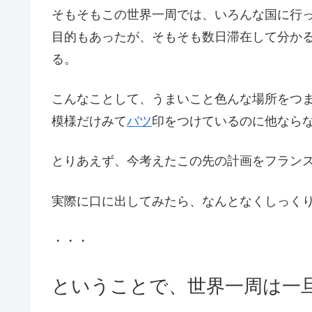
そもそもこの世界一周では、いろんな国に行
目的もあったが、そもそも数日滞在して分か
る。
こんなことして、うまいこと色んな場所をつ
模様だけみて
バツ
印をつけているのに他なら
とりあえず、今考えたこの先の計画をフラン
実際に口に出してみたら、なんとなくしっく
・・・
ということで、世界一周は一