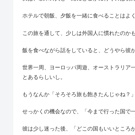
ホテルで朝飯、夕飯を一緒に食べることはよ
この旅を通して、少しは外国人に慣れたのか
飯を食べながら話をしていると、どうやら彼
世界一周、ヨーロッパ周遊、オーストラリア
とあるらしいし。
もうなんか「そろそろ旅も飽きたんじゃね？
せっかくの機会なので、「今まで行った国で
彼は少し迷った後、「どこの国もいいところ