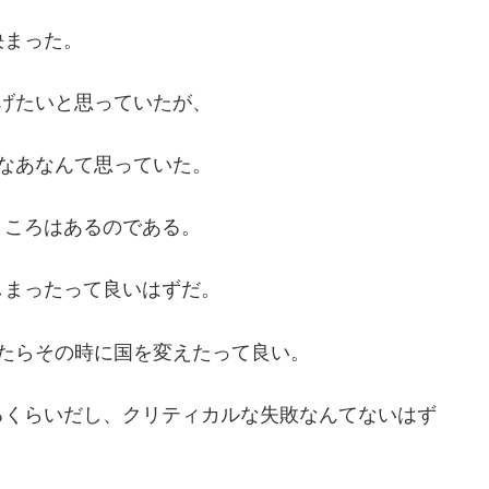
決まった。
げたいと思っていたが、
なあなんて思っていた。
ところはあるのである。
しまったって良いはずだ。
たらその時に国を変えたって良い。
るくらいだし、クリティカルな失敗なんてないはず