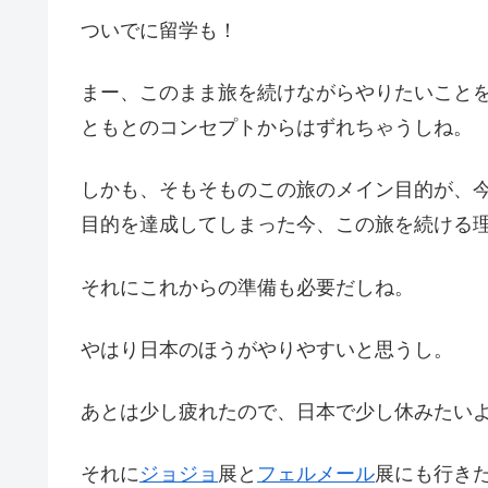
ついでに留学も！
まー、このまま旅を続けながらやりたいこと
ともとのコンセプトからはずれちゃうしね。
しかも、そもそものこの旅のメイン目的が、
目的を達成してしまった今、この旅を続ける
それにこれからの準備も必要だしね。
やはり日本のほうがやりやすいと思うし。
あとは少し疲れたので、日本で少し休みたい
それに
ジョジョ
展と
フェルメール
展にも行き