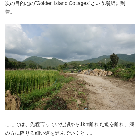
次の目的地の”Golden Island Cottages”という場所に到
着。
ここでは、先程言っていた湖から1km離れた道を離れ、湖
の方に降りる細い道を進んでいくと…。