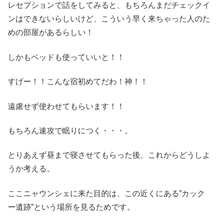
レセプションで話をしてみると、もちろんまだチェックイ
ンはできないらしいけど、こういう早く来ちゃった人のた
めの部屋があるらしい！
しかもベッドも使っていいと！！
すげー！！こんな宿初めてだわ！神！！
遠慮せず使わせてもらいます！！
もちろん速攻で眠りにつく・・・。
とりあえず昼まで寝させてもらった後、これからどうしよ
うか考える。
ここニャウンシェに来た目的は、この近くにある”カック
ー遺跡”という場所を見るためです。