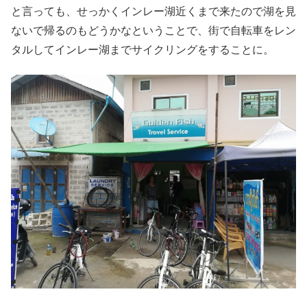
と言っても、せっかくインレー湖近くまで来たので湖を見
ないで帰るのもどうかなということで、街で自転車をレン
タルしてインレー湖までサイクリングをすることに。