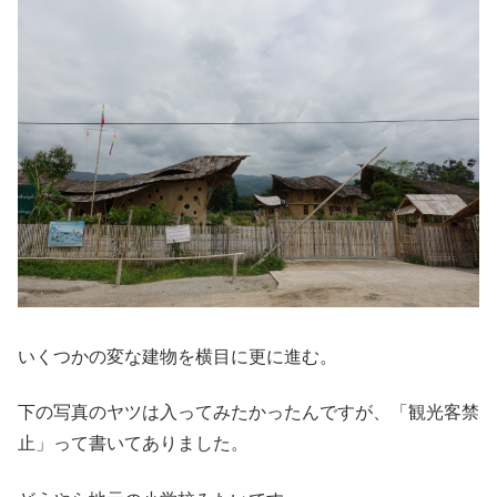
いくつかの変な建物を横目に更に進む。
下の写真のヤツは入ってみたかったんですが、「観光客禁
止」って書いてありました。