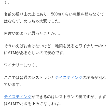
す。
名前の通り山の上にあり、500mくらい急坂を登らなくて
はならず、めっちゃ大変でした。
何度やめようと思ったことか…。
そういえばお金はないけど、地図を見るとワイナリーの中
にATMがあるらしいので安心です。
ワイナリーにつく。
ここでは普通のレストランと
テイスティング
の場所が別れ
ています。
テイスティング
ができるのはレストランの奥ですが、まず
はATMでお金を下ろさなければ。