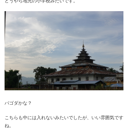
どうやら地元の小学校みたいです。
パゴダかな？
こちらも中には入れないみたいでしたが、いい雰囲気です
ね。