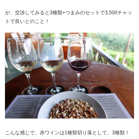
が、交渉してみると3種類+つまみのセットで3,500チャッ
トで良いとのこと！
こんな感じで、赤ワインは1種類切り落として、3種類！