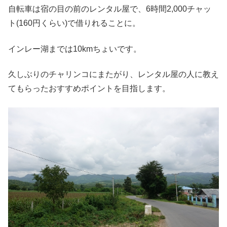
自転車は宿の目の前のレンタル屋で、6時間2,000チャッ
ト(160円くらい)で借りれることに。
インレー湖までは10kmちょいです。
久しぶりのチャリンコにまたがり、レンタル屋の人に教え
てもらったおすすめポイントを目指します。