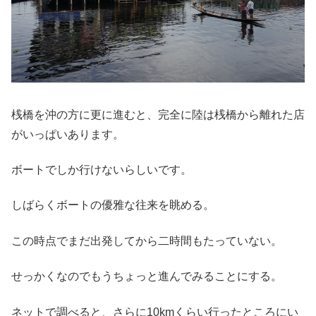
桟橋を沖の方に更に進むと、完全に陸は桟橋から離れた店
がいっぱいあります。
ボートでしか行けないらしいです。
しばらくボートの優雅な往来を眺める。
この時点でまだ出発してから二時間もたっていない。
せっかくなのでもうちょっと進んでみることにする。
ネットで調べると、さらに10kmくらい行ったところにい