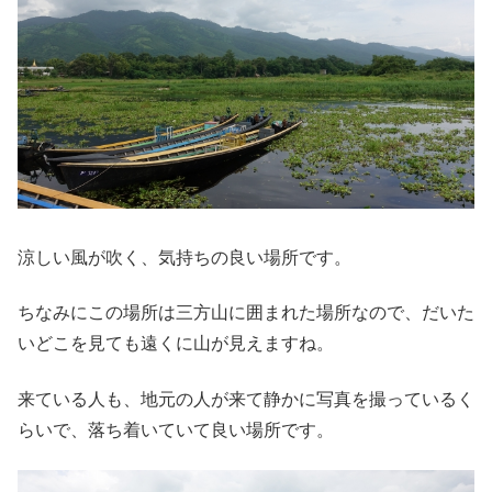
涼しい風が吹く、気持ちの良い場所です。
ちなみにこの場所は三方山に囲まれた場所なので、だいた
いどこを見ても遠くに山が見えますね。
来ている人も、地元の人が来て静かに写真を撮っているく
らいで、落ち着いていて良い場所です。