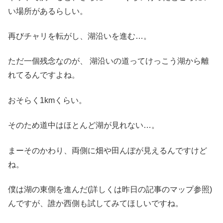
い場所があるらしい。
再びチャリを転がし、湖沿いを進む…。
ただ一個残念なのが、 湖沿いの道ってけっこう湖から離
れてるんですよね。
おそらく1kmくらい。
そのため道中はほとんど湖が見れない…。
まーそのかわり、両側に畑や田んぼが見えるんですけど
ね。
僕は湖の東側を進んだ(詳しくは昨日の記事のマップ参照)
んですが、誰か西側も試してみてほしいですね。