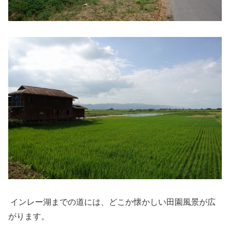
インレー湖までの道には、どこか懐かしい田園風景が広
がります。