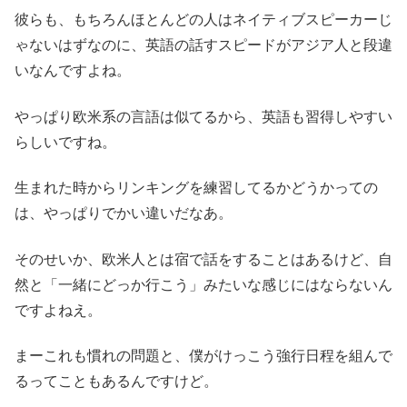
彼らも、もちろんほとんどの人はネイティブスピーカーじ
ゃないはずなのに、英語の話すスピードがアジア人と段違
いなんですよね。
やっぱり欧米系の言語は似てるから、英語も習得しやすい
らしいですね。
生まれた時からリンキングを練習してるかどうかっての
は、やっぱりでかい違いだなあ。
そのせいか、欧米人とは宿で話をすることはあるけど、自
然と「一緒にどっか行こう」みたいな感じにはならないん
ですよねえ。
まーこれも慣れの問題と、僕がけっこう強行日程を組んで
るってこともあるんですけど。