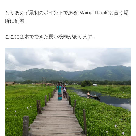
とりあえず最初のポイントである”Maing Thouk”と言う場
所に到着。
ここには木でできた長い桟橋があります。