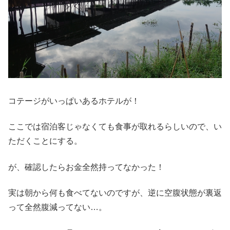
コテージがいっぱいあるホテルが！
ここでは宿泊客じゃなくても食事が取れるらしいので、い
ただくことにする。
が、確認したらお金全然持ってなかった！
実は朝から何も食べてないのですが、逆に空腹状態が裏返
って全然腹減ってない…。