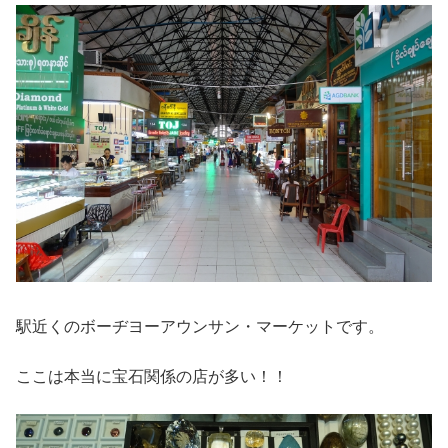
駅近くのボーヂヨーアウンサン・マーケットです。
ここは本当に宝石関係の店が多い！！