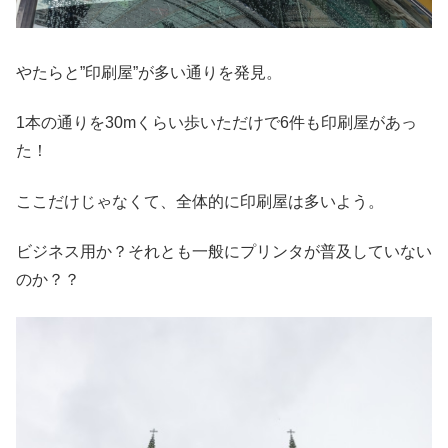
やたらと”印刷屋”が多い通りを発見。
1本の通りを30mくらい歩いただけで6件も印刷屋があっ
た！
ここだけじゃなくて、全体的に印刷屋は多いよう。
ビジネス用か？それとも一般にプリンタが普及していない
のか？？