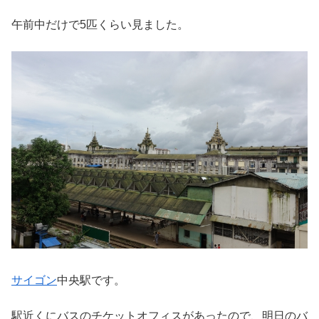
午前中だけで5匹くらい見ました。
サイゴン
中央駅です。
駅近くにバスのチケットオフィスがあったので、明日のバ