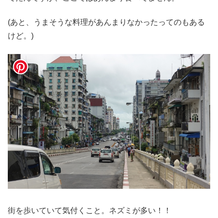
(あと、うまそうな料理があんまりなかったってのもある
けど。)
街を歩いていて気付くこと。ネズミが多い！！