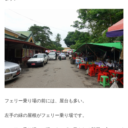
フェリー乗り場の前には、屋台も多い。
左手の緑の屋根がフェリー乗り場です。