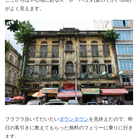
がよく見えます。
フラフラ歩いてだいたい
ダウンタウン
を見終えたので、昨
日の客引きに教えてもらった無料のフェリーに乗りに行き
ます。