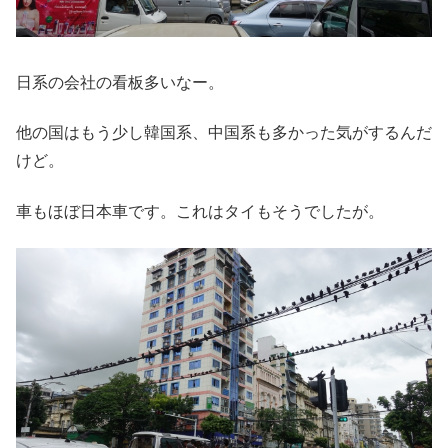
日系の会社の看板多いなー。
他の国はもう少し韓国系、中国系も多かった気がするんだ
けど。
車もほぼ日本車です。これはタイもそうでしたが。