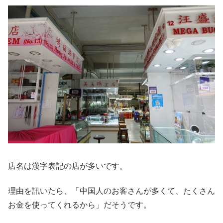
店名は漢字表記の店が多いです。
理由を訊いたら、「中国人のお客さんが多くて、たくさん
お金を使ってくれるから」だそうです。