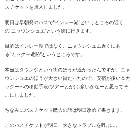
スチケットを購入しました。
明日は早朝発のバスで”インレー湖”というところの近く
の”ニャウンシュエ”という街に行きます。
目的はインレー湖ではなく、ニャウンシュエ近くにあ
る”カックー遺跡”というところです。
本当はタウンジという街のほうが近かったんですが、ニャ
ウンシュエのほうが大きい街だったので、安宿が多い＆カ
ックーへの移動手段(ツアーとか)も多いかなーと思ってそ
こにしました。
ちなみにバスチケット購入の話は明日改めて書きます。
このバスチケットが明日、大きなトラブルを呼ぶ…。