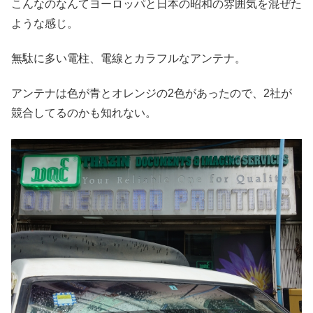
こんなのなんてヨーロッパと日本の昭和の雰囲気を混ぜた
ような感じ。
無駄に多い電柱、電線とカラフルなアンテナ。
アンテナは色が青とオレンジの2色があったので、2社が
競合してるのかも知れない。