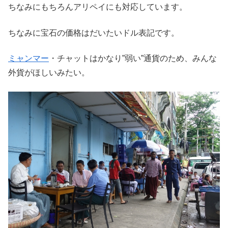
ちなみにもちろんアリペイにも対応しています。
ちなみに宝石の価格はだいたいドル表記です。
ミャンマー
・チャットはかなり”弱い”通貨のため、みんな
外貨がほしいみたい。