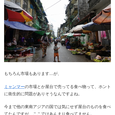
もちろん市場もあります…が、
ミャンマー
の市場とか屋台で売ってる食べ物って、ホント
に衛生的に問題がありそうなんですよね。
今まで他の東南アジアの国では気にせず屋台のものを食べ
てたんですが、ここではあんまり食べてません。