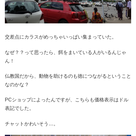
交差点にカラスがめっちゃいっぱい集まっていた。
なぜ？？って思ったら、餌をまいている人がいるんじゃ
ん！
仏教国だから、動物を助けるのも徳につながるということ
なのかな？
PCショップによったんですが、こちらも価格表示はドル
表記でした。
チャットかわいそう…。