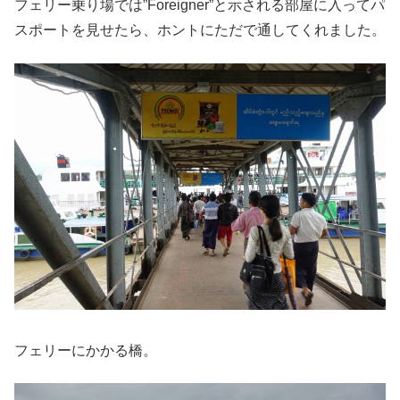
フェリー乗り場では”Foreigner”と示される部屋に入ってパ
スポートを見せたら、ホントにただで通してくれました。
フェリーにかかる橋。