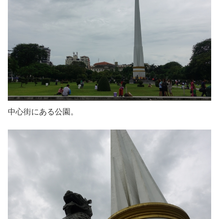
中心街にある公園。