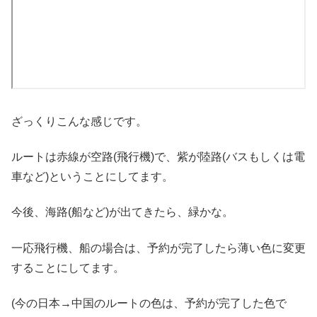
ざっくりこんな感じです。
ルートは赤線が空路(飛行機)で、紫が陸路(バスもしくは電
車など)ということにしてます。
今後、海路(船など)が出てきたら、緑かな。
一応飛行機、船の場合は、予約が完了したら薄い色に変更
することにしてます。
(今の日本→中国のルートの色は、予約が完了した色で