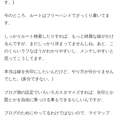
す。)
今のところ、ルートはフリーハンドでざっくり書いてま
す。
しっかりルート検索したりすれば、もっと綺麗な線がかけ
るんですが、まだしっかり決まってませんしね。あと、こ
のくらいラフなほうがわかりやすいし、メンテしやすいと
思ってこうしてます。
本当は線を矢印にしたいんだけど、やり方が分かりません
でした。(多分できない。)
ブログ側の設定でいろいろカスタマイズすれば、矢印とか
図とかを自由に乗っける事もできるらしいんですが、
ブログのためにやってるわけではないので、マイマップ