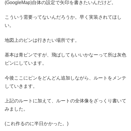
(GoogleMap)自体の設定で矢印を書きたいんだけど。
こういう需要ってないんだろうか。早く実装されてほし
い。
地図上のピンは行きたい場所です。
基本は青ピンですが、飛ばしてもいいかなーって所は灰色
ピンにしています。
今後ここにピンをどんどん追加しながら、ルートをメンテ
していきます。
上記のルートに加えて、ルートの全体像をざっくり書いて
みました。
(これ作るのに半日かかった。)