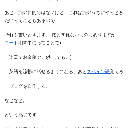
あと、旅の目的ではないけど、これは旅のうちにやっとき
たいってこともあるので、
それも書いときます。(旅と関係ないものもありますが、
ニート
期間中にってことで)
・楽器でお金稼ぐ。(少しでも。)
・英語を流暢に話せるようになる。あと
スペイン語
覚える
・ブログを自作する。
などなど。
という感じです。