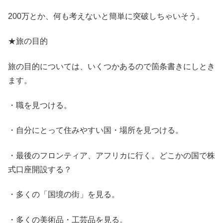
200万とか、何も考えないと簡単に突破しちゃいそう。
★旅の目的
旅の目的については、いくつかあるので箇条書きにしとき
ます。
・職を見つける。
・自分にとって住みやすい国・場所を見つける。
・最後のフロンティア、アフリカに行く。どこかの国で株
式口座開設する？
・多くの「国境の街」を見る。
・多くの美術品・工芸品を見る。