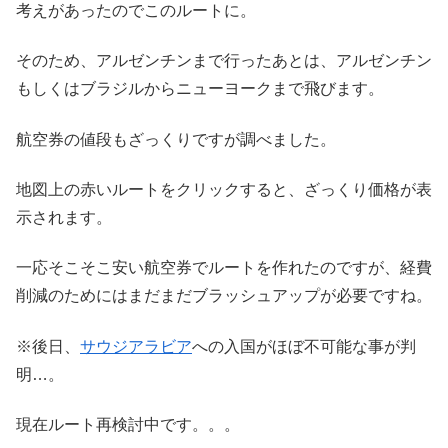
考えがあったのでこのルートに。
そのため、アルゼンチンまで行ったあとは、アルゼンチン
もしくはブラジルからニューヨークまで飛びます。
航空券の値段もざっくりですが調べました。
地図上の赤いルートをクリックすると、ざっくり価格が表
示されます。
一応そこそこ安い航空券でルートを作れたのですが、経費
削減のためにはまだまだブラッシュアップが必要ですね。
※後日、
サウジアラビア
への入国がほぼ不可能な事が判
明…。
現在ルート再検討中です。。。