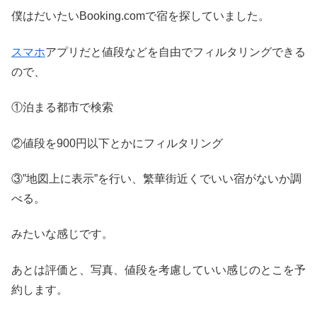
僕はだいたいBooking.comで宿を探していました。
スマホ
アプリだと値段などを自由でフィルタリングできる
ので、
①泊まる都市で検索
②値段を900円以下とかにフィルタリング
③”地図上に表示”を行い、繁華街近くでいい宿がないか調
べる。
みたいな感じです。
あとは評価と、写真、値段を考慮していい感じのとこを予
約します。