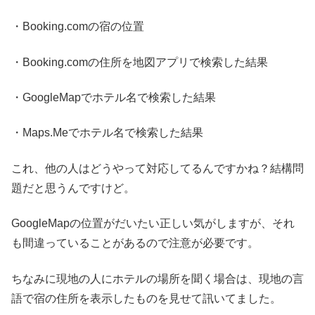
・Booking.comの宿の位置
・Booking.comの住所を地図アプリで検索した結果
・GoogleMapでホテル名で検索した結果
・Maps.Meでホテル名で検索した結果
これ、他の人はどうやって対応してるんですかね？結構問
題だと思うんですけど。
GoogleMapの位置がだいたい正しい気がしますが、それ
も間違っていることがあるので注意が必要です。
ちなみに現地の人にホテルの場所を聞く場合は、現地の言
語で宿の住所を表示したものを見せて訊いてました。