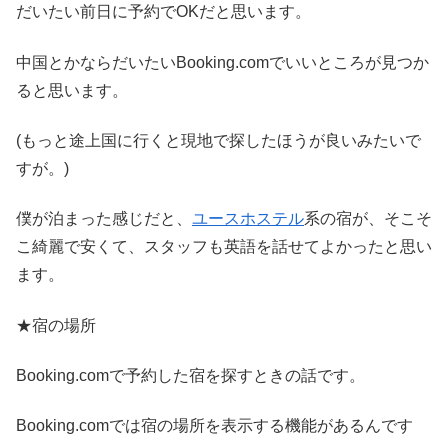
だいたい前日に予約でOKだと思います。
中国とかならだいたいBooking.comでいいところが見つか
ると思います。
(もっと途上国に行くと現地で探したほうが良いみたいで
すが。)
僕が泊まった感じだと、
ユースホステル
系の宿が、そこそ
こ綺麗で安くて、スタッフも英語を話せてよかったと思い
ます。
★宿の場所
Booking.comで予約した宿を探すときの話です。
Booking.comでは宿の場所を表示する機能があるんです