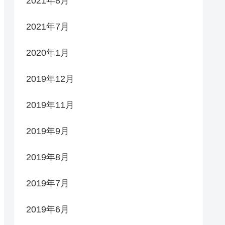
2021年8月
2021年7月
2020年1月
2019年12月
2019年11月
2019年9月
2019年8月
2019年7月
2019年6月