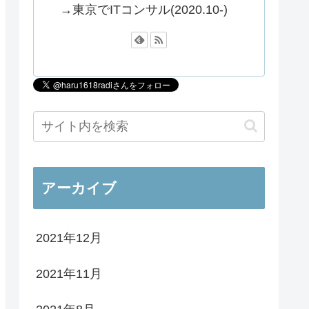
→東京でITコンサル(2020.10-)
アーカイブ
2021年12月
2021年11月