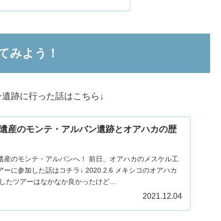
てみよう！
遺跡に行った話はこちら↓
遺産のモンテ・アルバン遺跡とオアハカの歴
遺産のモンテ・アルバンへ！ 前日、オアハカのメスケル工
に参加した話はコチラ↓ 2020.2.6 メキシコのオアハカ
したツアーはなかなか良かったけど...
2021.12.04