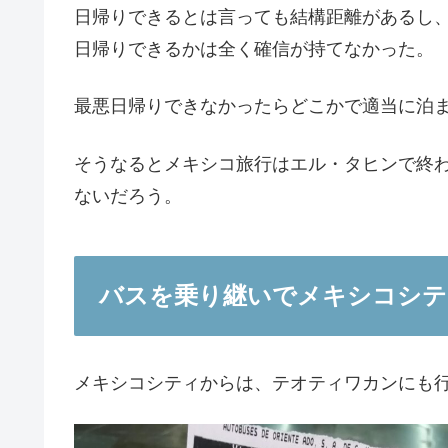
日帰りできるとは言っても結構距離があるし
日帰りできるかは全く確信が持てなかった。
最悪日帰りできなかったらどこかで適当に泊
そうなるとメキシコ旅行はエル・タヒンで終
ないだろう。
バスを乗り継いでメキシコシテ
メキシコシティからは、テオティワカンにも