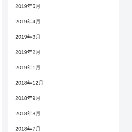
2019年5月
2019年4月
2019年3月
2019年2月
2019年1月
2018年12月
2018年9月
2018年8月
2018年7月