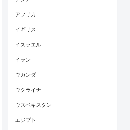
アフリカ
イギリス
イスラエル
イラン
ウガンダ
ウクライナ
ウズベキスタン
エジプト