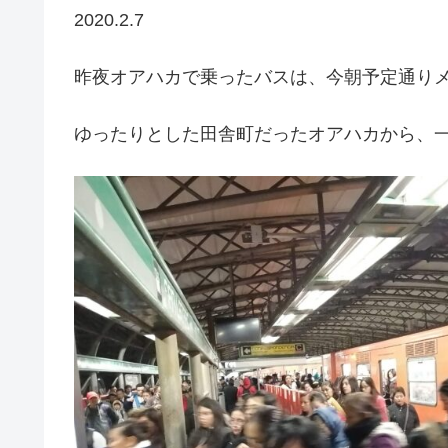
2020.2.7
昨夜オアハカで乗ったバスは、今朝予定通り
ゆったりとした田舎町だったオアハカから、