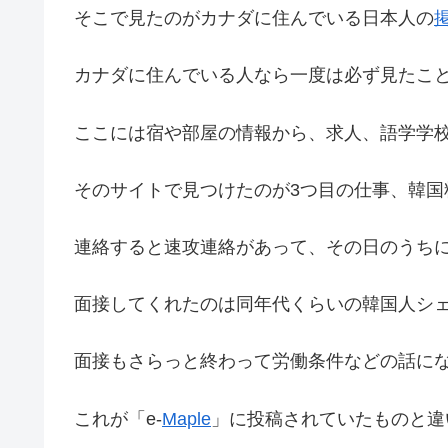
そこで見たのがカナダに住んでいる日本人の
カナダに住んでいる人なら一度は必ず見たこ
ここには宿や部屋の情報から、求人、語学学
そのサイトで見つけたのが3つ目の仕事、韓国
連絡すると速攻連絡があって、その日のうち
面接してくれたのは同年代くらいの韓国人シ
面接もさらっと終わって労働条件などの話に
これが「e-
Maple
」に投稿されていたものと違