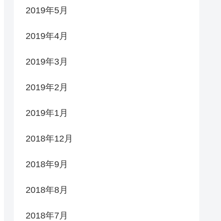
2019年5月
2019年4月
2019年3月
2019年2月
2019年1月
2018年12月
2018年9月
2018年8月
2018年7月