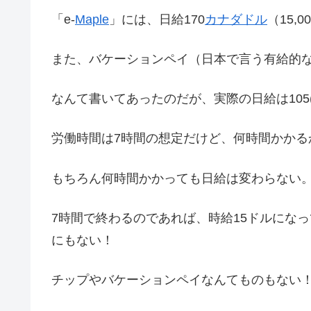
「e-
Maple
」には、日給170
カナダドル
（15
また、バケーションペイ（日本で言う有給的
なんて書いてあったのだが、実際の日給は105(9
労働時間は7時間の想定だけど、何時間かかる
もちろん何時間かかっても日給は変わらない
7時間で終わるのであれば、時給15ドルになっ
にもない！
チップやバケーションペイなんてものもない