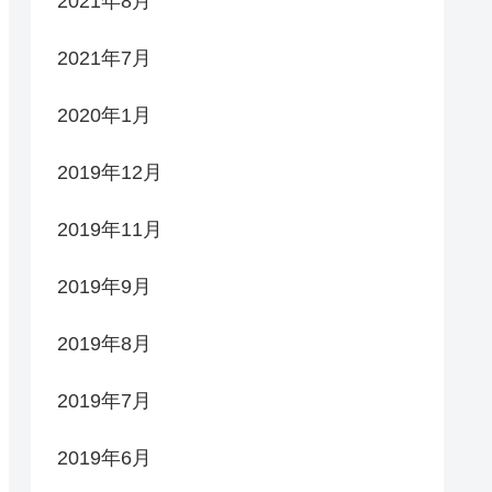
2021年8月
2021年7月
2020年1月
2019年12月
2019年11月
2019年9月
2019年8月
2019年7月
2019年6月