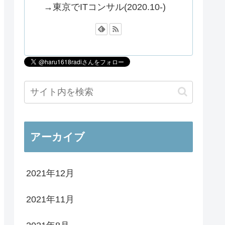
→東京でITコンサル(2020.10-)
アーカイブ
2021年12月
2021年11月