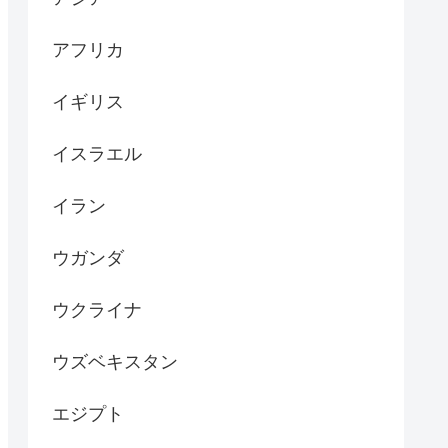
アフリカ
イギリス
イスラエル
イラン
ウガンダ
ウクライナ
ウズベキスタン
エジプト