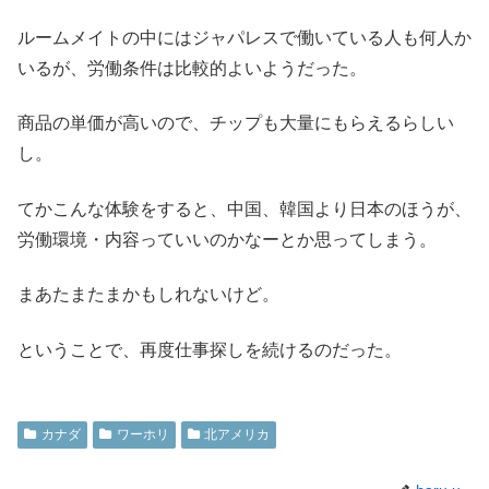
ルームメイトの中にはジャパレスで働いている人も何人か
いるが、労働条件は比較的よいようだった。
商品の単価が高いので、チップも大量にもらえるらしい
し。
てかこんな体験をすると、中国、韓国より日本のほうが、
労働環境・内容っていいのかなーとか思ってしまう。
まあたまたまかもしれないけど。
ということで、再度仕事探しを続けるのだった。
カナダ
ワーホリ
北アメリカ