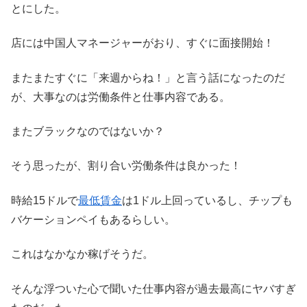
とにした。
店には中国人マネージャーがおり、すぐに面接開始！
またまたすぐに「来週からね！」と言う話になったのだ
が、大事なのは労働条件と仕事内容である。
またブラックなのではないか？
そう思ったが、割り合い労働条件は良かった！
時給15ドルで
最低賃金
は1ドル上回っているし、チップも
バケーションペイもあるらしい。
これはなかなか稼げそうだ。
そんな浮ついた心で聞いた仕事内容が過去最高にヤバすぎ