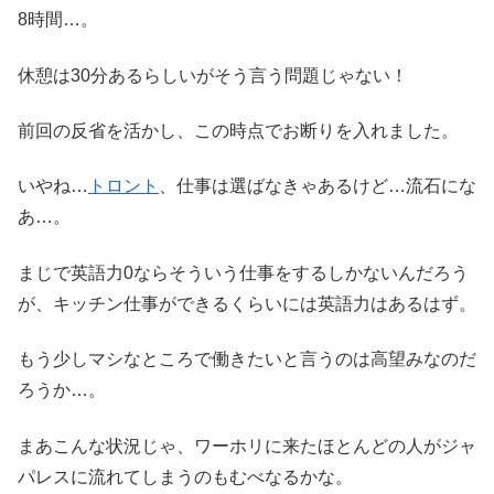
8時間…。
休憩は30分あるらしいがそう言う問題じゃない！
前回の反省を活かし、この時点でお断りを入れました。
いやね…
トロント
、仕事は選ばなきゃあるけど…流石にな
あ…。
まじで英語力0ならそういう仕事をするしかないんだろう
が、キッチン仕事ができるくらいには英語力はあるはず。
もう少しマシなところで働きたいと言うのは高望みなのだ
ろうか…。
まあこんな状況じゃ、ワーホリに来たほとんどの人がジャ
パレスに流れてしまうのもむべなるかな。