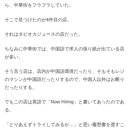
ら、中華街をフラフラしていた。
そこで見つけたのが4件目の店。
それはタピオカジュースの店だった。
ちなみに中華街では、中国語で求人の張り紙が出ている店
が多い。
そう言う店は、店内が中国語環境だったり、そもそもレジ
のマシンが中国語だったりするので、中国人以外はお断り
だったりする。
でもこの店は英語で「Now Hiring」と書いてあったのであ
る。
「とりあえずトライしてみるか…」と思い履歴書を渡すこ