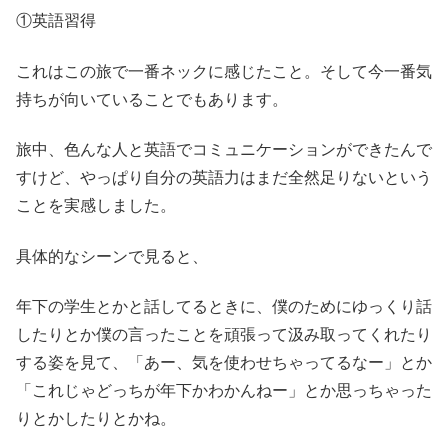
①英語習得
これはこの旅で一番ネックに感じたこと。そして今一番気
持ちが向いていることでもあります。
旅中、色んな人と英語でコミュニケーションができたんで
すけど、やっぱり自分の英語力はまだ全然足りないという
ことを実感しました。
具体的なシーンで見ると、
年下の学生とかと話してるときに、僕のためにゆっくり話
したりとか僕の言ったことを頑張って汲み取ってくれたり
する姿を見て、「あー、気を使わせちゃってるなー」とか
「これじゃどっちが年下かわかんねー」とか思っちゃった
りとかしたりとかね。