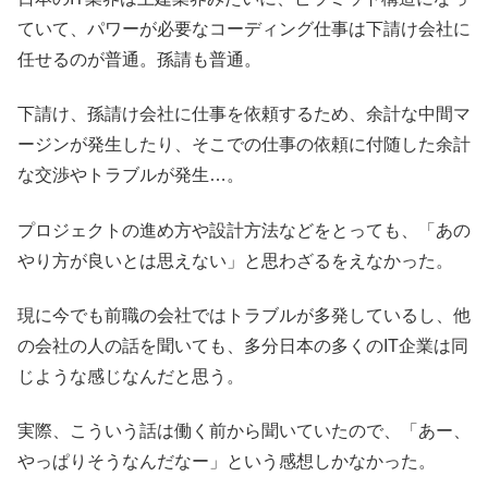
ていて、パワーが必要なコーディング仕事は下請け会社に
任せるのが普通。孫請も普通。
下請け、孫請け会社に仕事を依頼するため、余計な中間マ
ージンが発生したり、そこでの仕事の依頼に付随した余計
な交渉やトラブルが発生…。
プロジェクトの進め方や設計方法などをとっても、「あの
やり方が良いとは思えない」と思わざるをえなかった。
現に今でも前職の会社ではトラブルが多発しているし、他
の会社の人の話を聞いても、多分日本の多くのIT企業は同
じような感じなんだと思う。
実際、こういう話は働く前から聞いていたので、「あー、
やっぱりそうなんだなー」という感想しかなかった。