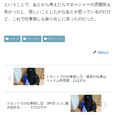
ということで、あとから考えたらマネージャーの雰囲気も
良かったし、惜しいことしたかなあとか思っているのだけ
ど、これで仕事探しも振り出しに戻ったのだった。
カナダ
ワーホリ
北アメリカ
haru.u
トロントでの仕事探し① 最初の仕事は
ベトナム料理屋…のはずが…
トロントでの仕事探し③ 3件目ついに働
き始める・・・そのはずが