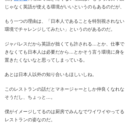
じゃなく英語が使える環境がいいというのもあるのだが、
もう一つの理由は、「日本人であることを特別視されない
環境でチャレンジしてみたい」というのがあるのだ。
ジャパレスだから英語が拙くても許される…とか、仕事で
きなくても日本人は必要だから…とかそう言う環境に身を
置きたくないなと思ってしまっている。
あとは日本人以外の知り合いもほしいしね。
このレストランの話だとマネージャーとしか仲良くなれな
そうだし、ちょっと…。
僕がイメージしてるのは厨房でみんなでワイワイやってる
レストランの姿なのだ。