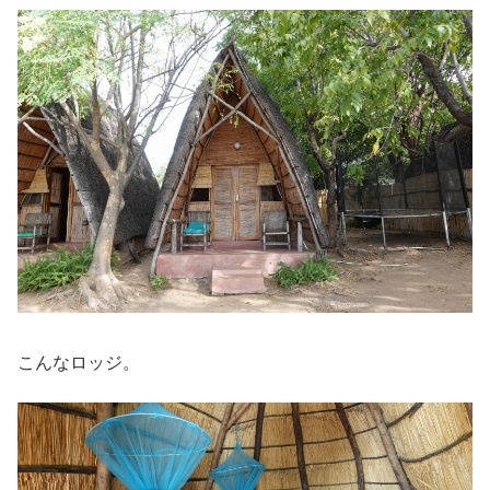
こんなロッジ。