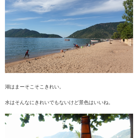
湖はまーそこそこきれい。
水はそんなにきれいでもないけど景色はいいね。