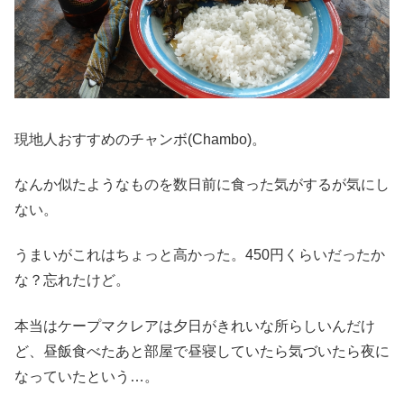
現地人おすすめのチャンボ(Chambo)。
なんか似たようなものを数日前に食った気がするが気にし
ない。
うまいがこれはちょっと高かった。450円くらいだったか
な？忘れたけど。
本当はケープマクレアは夕日がきれいな所らしいんだけ
ど、昼飯食べたあと部屋で昼寝していたら気づいたら夜に
なっていたという…。