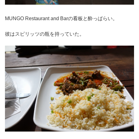
MUNGO Restaurant and Barの看板と酔っぱらい。
彼はスピリッツの瓶を持っていた。