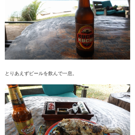
とりあえずビールを飲んで一息。