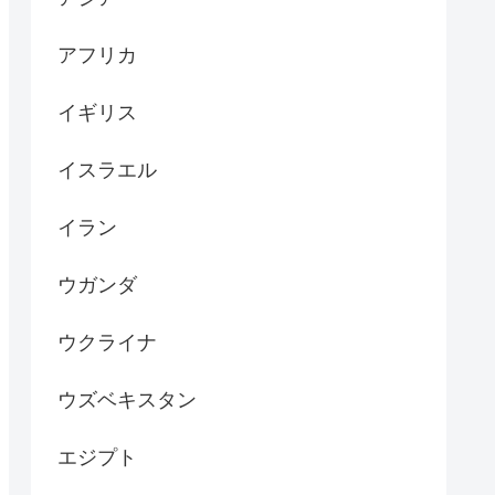
アフリカ
イギリス
イスラエル
イラン
ウガンダ
ウクライナ
ウズベキスタン
エジプト