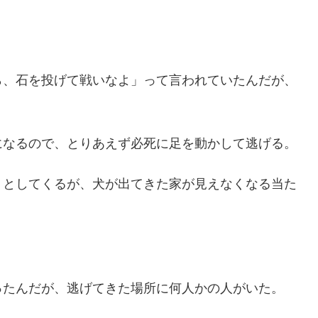
ら、石を投げて戦いなよ」って言われていたんだが、
になるので、とりあえず必死に足を動かして逃げる。
うとしてくるが、犬が出てきた家が見えなくなる当た
ったんだが、逃げてきた場所に何人かの人がいた。