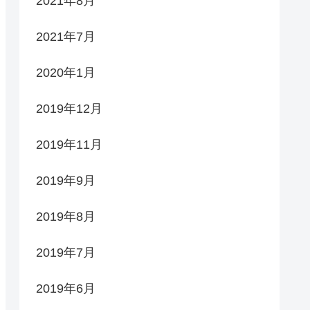
2021年8月
2021年7月
2020年1月
2019年12月
2019年11月
2019年9月
2019年8月
2019年7月
2019年6月