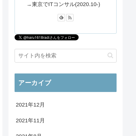
→東京でITコンサル(2020.10-)
アーカイブ
2021年12月
2021年11月