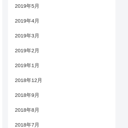
2019年5月
2019年4月
2019年3月
2019年2月
2019年1月
2018年12月
2018年9月
2018年8月
2018年7月