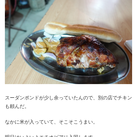
スーダンポンドが少し余っていたんので、別の店でチキン
も頼んだ。
なかに米が入っていて、そこそこうまい。