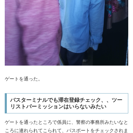
ゲートを通った。
バスターミナルでも滞在登録チェック、、ツー
リストパーミッションはいらないみたい
ゲートを通ったところで係員に、警察の事務所みたいなと
ころに連れられてこられて、パスポートをチェックされま