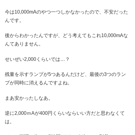
今は10,000mAのやつ一つしかなかったので、不安だった
んです。
後からわかったんですが、どう考えてもこれ10,000mAな
んてありません。
せいぜい2,000くらいでは…？
残量を示すランプが5つあるんだけど、最後の3つのラン
プが同時に消えるんですよね。
まあ安かったしなあ。
逆に2,000ｍAが400円くらいならいい方だと思わなくて
は。