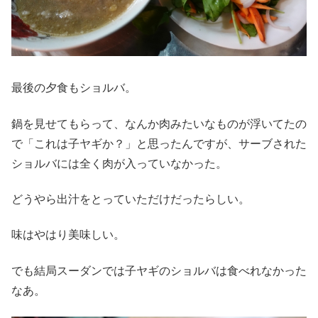
最後の夕食もショルバ。
鍋を見せてもらって、なんか肉みたいなものが浮いてたの
で「これは子ヤギか？」と思ったんですが、サーブされた
ショルバには全く肉が入っていなかった。
どうやら出汁をとっていただけだったらしい。
味はやはり美味しい。
でも結局スーダンでは子ヤギのショルバは食べれなかった
なあ。