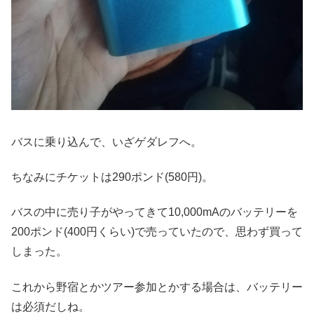
バスに乗り込んで、いざゲダレフへ。
ちなみにチケットは290ポンド(580円)。
バスの中に売り子がやってきて10,000mAのバッテリーを
200ポンド(400円くらい)で売っていたので、思わず買って
しまった。
これから野宿とかツアー参加とかする場合は、バッテリー
は必須だしね。