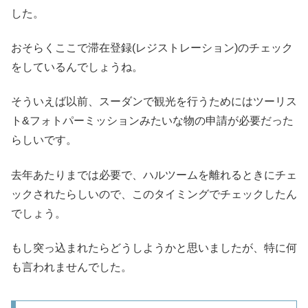
した。
おそらくここで滞在登録(レジストレーション)のチェック
をしているんでしょうね。
そういえば以前、スーダンで観光を行うためにはツーリス
ト&フォトパーミッションみたいな物の申請が必要だった
らしいです。
去年あたりまでは必要で、ハルツームを離れるときにチェ
ックされたらしいので、このタイミングでチェックしたん
でしょう。
もし突っ込まれたらどうしようかと思いましたが、特に何
も言われませんでした。