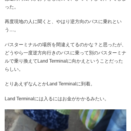
った。
再度現地の人に聞くと、やはり逆方向のバスに乗れとい
う…。
バスターミナルの場所を間違えてるのかな？と思ったが、
どうやら一度逆方向行きのバスに乗って別のバスターミナ
ルで乗り換えてLand Terminalに向かえということだった
らしい。
とりあえずなんとかLand Terminalに到着。
Land Terminalには入るにはお金がかかるみたい。