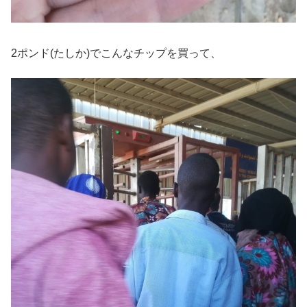
2ポンド(たしか)でこんなチップを買って、