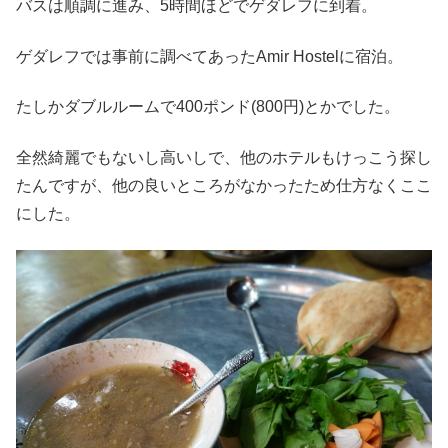
バスは順調に進み、5時間ほどでゲダレフに到着。
ゲダレフでは事前に調べてあったAmir Hostelに宿泊。
たしかダブルルームで400ポンド(800円)とかでした。
全然綺麗でもないし高いしで、他のホテルもけっこう探し
たんですが、他の良いところがなかったため仕方なくここ
にした。