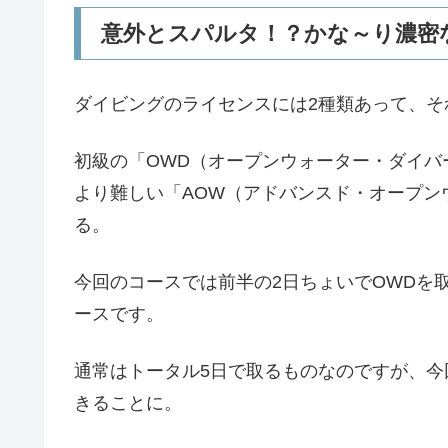
意外とスパルタ！？かな～り濃密
ダイビングのライセンスには2種類あって、そ
初級の「OWD（オープンウォーター・ダイバ
より難しい「AOW（アドバンスド・オープン
る。
今回のコースでは前半の2日ちょいでOWDを
ースです。
通常はトータル5日で取るものなのですが、今
きることに。