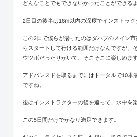
どんなことでもできないかったことができる
2日目の後半は18m以内の深度でインストラ
この2日で僕らが潜ったのはダハブのメイン
らスタートして行ける範囲だけなんですが、そ
ウツボだったりがいて、そこそこに楽しめま
アドバンスドを取るまでにはトータルで10本
ですね。
後はインストラクターの後を追って、水中を
この5日間だけでかなり満足できます。