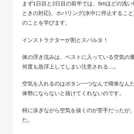
まず1日目と2日目の前半では、5mほどの浅
ときの対応)、ホバリング(水中に停止するこ
のことを学びます。
インストラクターが割とスパルタ！
体の浮き沈みは、ベストに入っている空気の
何度も急浮上してしまい注意される…。
空気を入れるのはボタン一つなんで簡単なん
体勢にならないと抜けてくれないのです。
特に泳ぎながら空気を抜くのが苦手だったが
た。