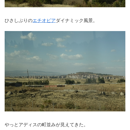
ひさしぶりの
エチオピア
ダイナミック風景。
やっとアディスの町並みが見えてきた。