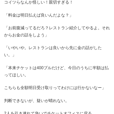
コイツらなんか怪しい！親切すぎる！
「料金は明日払えば良いんだよな？」
「お前腹減ってるだろ？レストラン紹介してやるよ。それ
からお金の話をしよう」
「いやいや。レストランは良いから先に金の話がした
い。」
「本来チケットは400ブルだけど、今日のうちに半額は払
ってほしい。
こちらも全額明日受け取りってわけには行かないなー」
判断できないが、疑いが晴れない。
2人を引き連れて急いでチケットオフィスに戻る。