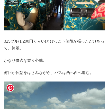
325ブル(1,200円くらい)とけっこう値段が張っただけあっ
て、綺麗。
かなり快適な乗り心地。
何回か休憩をはさみながら、バスは西へ西へ進む。