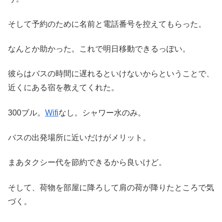
そして予約のために名前と電話番号を控えてもらった。
なんとか助かった。これで明日移動できるっぽい。
彼らはバスの時間に遅れるといけないからということで、
近くにある宿を教えてくれた。
300ブル。
Wifi
なし。シャワー水のみ。
バスの出発場所に近いだけがメリット。
まあタクシー代を節約できるから良いけど。
そして、荷物を部屋に降ろして肩の荷が降りたところで気
づく。