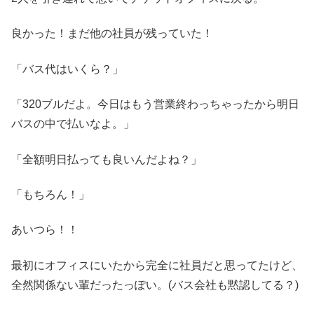
良かった！まだ他の社員が残っていた！
「バス代はいくら？」
「320ブルだよ。今日はもう営業終わっちゃったから明日
バスの中で払いなよ。」
「全額明日払っても良いんだよね？」
「もちろん！」
あいつら！！
最初にオフィスにいたから完全に社員だと思ってたけど、
全然関係ない輩だったっぽい。(バス会社も黙認してる？)