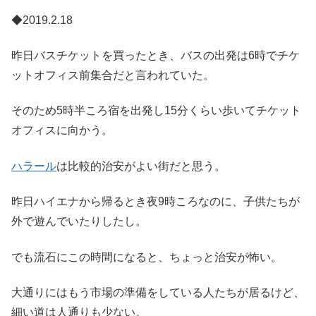
◆2019.2.18
昨日バスチケットを買ったとき、バスの出発は6時でチケ
ットオフィス前集合だと言われていた。
そのため5時半ころ宿を出発し15分くらい歩いてチケット
オフィスに向かう。
ハラール
は比較的治安がよい街だと思う。
昨日ハイエナから帰るとき夜9時ころなのに、子供たちが
外で遊んでいたりしたし。
でも流石にこの時間になると、ちょっと治安が怖い。
大通りにはもう市場の準備をしている人たちが居るけど、
細い道は人通りも少ない。