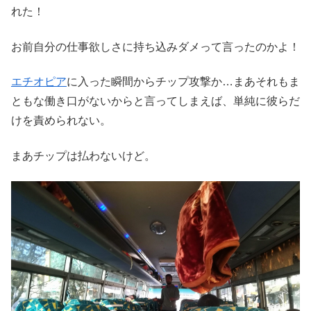
れた！
お前自分の仕事欲しさに持ち込みダメって言ったのかよ！
エチオピア
に入った瞬間からチップ攻撃か…まあそれもま
ともな働き口がないからと言ってしまえば、単純に彼らだ
けを責められない。
まあチップは払わないけど。